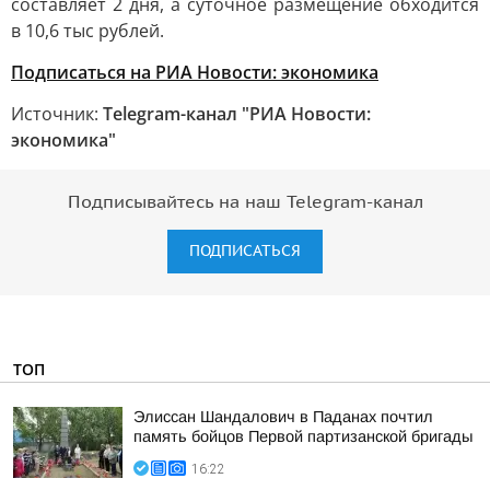
составляет 2 дня, а суточное размещение обходится
в 10,6 тыс рублей.
Подписаться на РИА Новости: экономика
Источник:
Telegram-канал "РИА Новости:
экономика"
Подписывайтесь на наш Telegram-канал
ПОДПИСАТЬСЯ
ТОП
Элиссан Шандалович в Паданах почтил
память бойцов Первой партизанской бригады
16:22