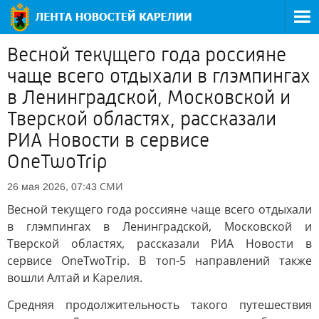
Весной текущего года россияне
чаще всего отдыхали в глэмпингах
в Ленинградской, Московской и
Тверской областях, рассказали
РИА Новости в сервисе
OneTwoTrip
СМИ
26 мая 2026, 07:43
Весной текущего года россияне чаще всего отдыхали
в глэмпингах в Ленинградской, Московской и
Тверской областях, рассказали РИА Новости в
сервисе OneTwoTrip. В топ-5 направлений также
вошли Алтай и Карелия.
Средняя продолжительность такого путешествия