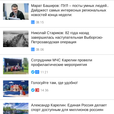
Марат Баширов: ПУЛ – посты умных людей..
Дайджест самых интересных региональных
новостей конца недели:
08:15
Николай Стариков: 82 года назад
завершилась наступательная Выборгско-
Петрозаводская операция
08:06
Сотрудники МЧС Карелии провели
профилактические мероприятия
11:21
Голосуйте там, где удобно!
14:36
Александр Карелин: Единая Россия делает
спорт доступным для миллионов россиян