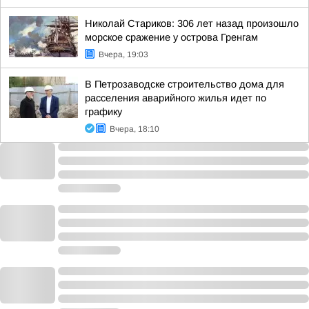
Николай Стариков: 306 лет назад произошло
морское сражение у острова Гренгам
Вчера, 19:03
В Петрозаводске строительство дома для
расселения аварийного жилья идет по
графику
Вчера, 18:10