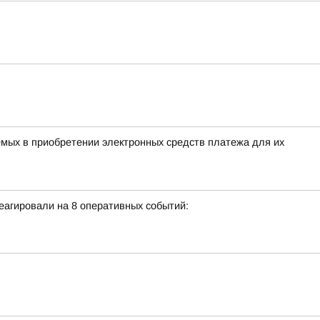
ых в приобретении электронных средств платежа для их
еагировали на 8 оперативных событий: