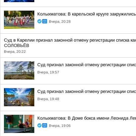
Колыхматова: В карельской крууге закружились
Вчера, 20:28
Суд в Карелии признал законной отмену регистрации списка к
СОЛОВЬЁВ
Вчера, 20:22
Суд признал законной отмену регистрации спи
Вчера, 19:57
Суд признал законной отмену регистрации спис
Вчера, 19:48
Колыхматова: В Доме бокса имени Леонида Ле
Вчера, 19:06