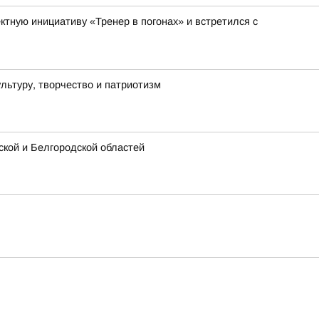
тную инициативу «Тренер в погонах» и встретился с
льтуру, творчество и патриотизм
кой и Белгородской областей