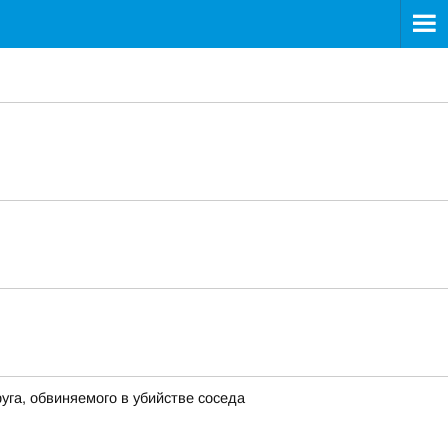
га, обвиняемого в убийстве соседа