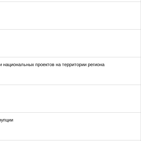
 национальных проектов на территории региона
рупции