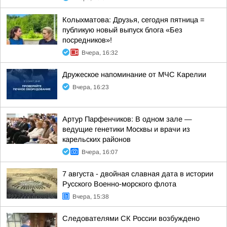
Колыхматова: Друзья, сегодня пятница =
публикую новый выпуск блога «Без
посредников»!
Вчера, 16:32
Дружеское напоминание от МЧС Карелии
Вчера, 16:23
Артур Парфенчиков: В одном зале —
ведущие генетики Москвы и врачи из
карельских районов
Вчера, 16:07
7 августа - двойная славная дата в истории
Русского Военно-морского флота
Вчера, 15:38
Следователями СК России возбуждено