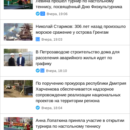
Левина прошёл турнир по настольному
теннису, посвящённый Дню Физкультурника
Вчера, 19:06
Николай Стариков: 306 лет назад произошло
морское сражение у острова Гренгам
Вчера, 19:03
В Петрозаводске строительство дома для
расселения аварийного жилья идет по
графику
Вчера, 18:10
По поручению прокурора республики Дмитрия
Харченкова обеспечивается надзорное
сопровождение реализации национальных
проектов на территории региона
Вчера, 18:04
Анна Лопаткина приняла участие в открытии
турнира по настольному теннису