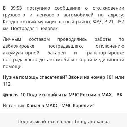
В 09:53 поступило сообщение о столкновении
грузового и легкового автомобилей по адресу:
Кондопожский муниципальный район, ФАД Р-21, 457
км. Пострадал 1 человек.
Личным составом проводились работы по
деблокировке пострадавшего, отключению
аккумуляторной батареи и транспортировке
пострадавшего до автомобиля скорой медицинской
помощи.
Нужна помощь спасателей? Звони на номер 101 или
112.
@mchs_10 Подписывайся на МЧС России в
MAX
|
ВК
Источник:
Канал в МАКС "МЧС Карелии"
Подписывайтесь на наш Telegram-канал