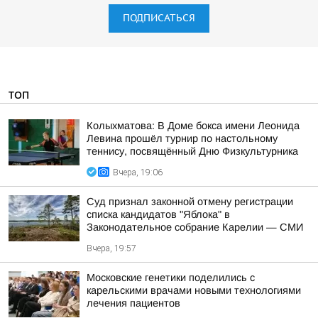
ПОДПИСАТЬСЯ
ТОП
Колыхматова: В Доме бокса имени Леонида
Левина прошёл турнир по настольному
теннису, посвящённый Дню Физкультурника
Вчера, 19:06
Суд признал законной отмену регистрации
списка кандидатов "Яблока" в
Законодательное собрание Карелии — СМИ
Вчера, 19:57
Московские генетики поделились с
карельскими врачами новыми технологиями
лечения пациентов