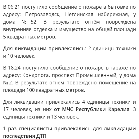
В 06:21 поступило сообщение о пожаре в бытовке по
адресу: Петрозаводск, Неглинская набережная, у
дома №52. В результате огнём повреждена
внутренняя отделка и имущество на общей площади
5 квадратных метров.
Для ликвидации привлекались
: 2 единицы техники
и 10 человек.
В 18:24 поступило сообщение о пожаре в гараже по
адресу: Кондопога, проспект Промышленный, у дома
№2. В результате огнём повреждено помещение на
площади 100 квадратных метров.
Для ликвидации привлекались 4 единицы техники и
17 человек, из них
от МЧС Республики Карелия
: 3
единицы техники и 13 человек.
1 раз специалисты привлекались для ликвидации
последствия ДТП