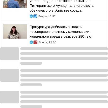
уголовное дело в отношении жителя
Питкярантского муниципального округа,
обвиняемого в убийстве соседа
Вчера, 15:32
Прокуратура добилась выплаты
несовершеннолетнему компенсации
морального вреда в размере 280 тыс
Вчера, 15:30