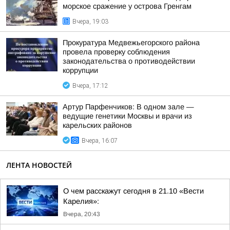
морское сражение у острова Гренгам
Вчера, 19:03
Прокуратура Медвежьегорского района
провела проверку соблюдения
законодательства о противодействии
коррупции
Вчера, 17:12
Артур Парфенчиков: В одном зале —
ведущие генетики Москвы и врачи из
карельских районов
Вчера, 16:07
ЛЕНТА НОВОСТЕЙ
О чем расскажут сегодня в 21.10 «Вести
Карелия»:
Вчера, 20:43