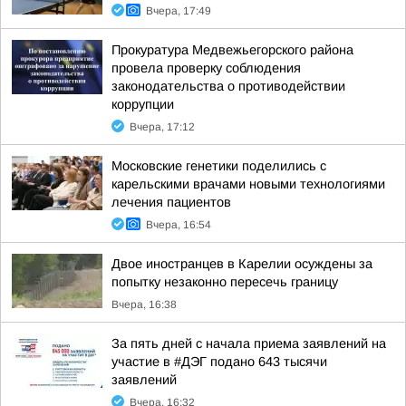
Вчера, 17:49
Прокуратура Медвежьегорского района
провела проверку соблюдения
законодательства о противодействии
коррупции
Вчера, 17:12
Московские генетики поделились с
карельскими врачами новыми технологиями
лечения пациентов
Вчера, 16:54
Двое иностранцев в Карелии осуждены за
попытку незаконно пересечь границу
Вчера, 16:38
За пять дней с начала приема заявлений на
участие в #ДЭГ подано 643 тысячи
заявлений
Вчера, 16:32