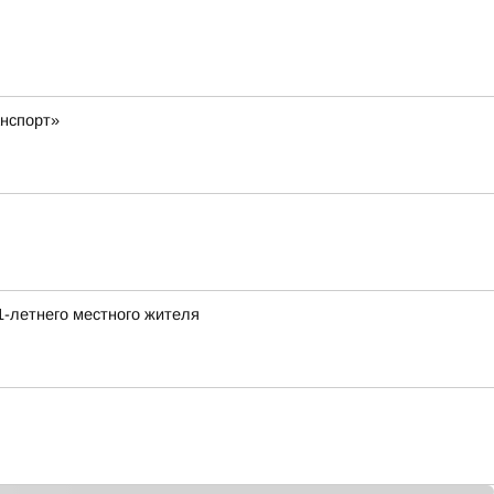
нспорт»
1-летнего местного жителя