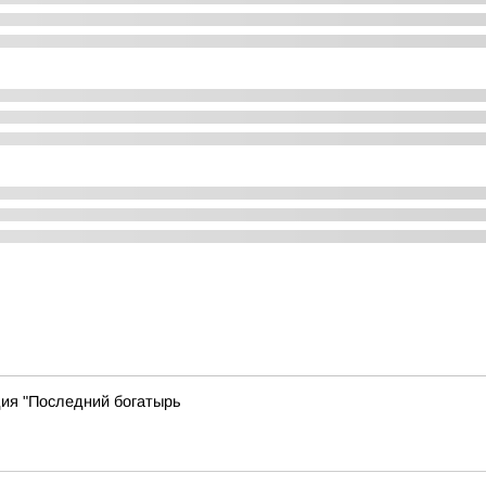
дия "Последний богатырь