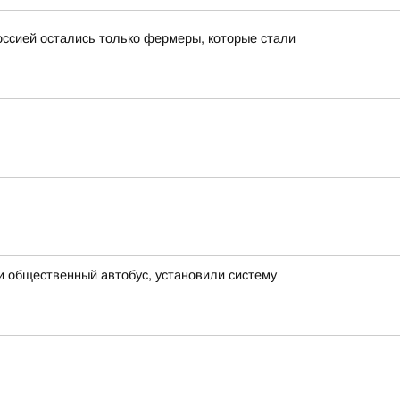
ссией остались только фермеры, которые стали
и общественный автобус, установили систему