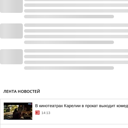
ЛЕНТА НОВОСТЕЙ
В кинотеатрах Карелии в прокат выходит коме
14:13