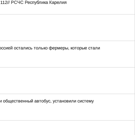
112//
РСЧС Республика Карелия
ссией остались только фермеры, которые стали
и общественный автобус, установили систему