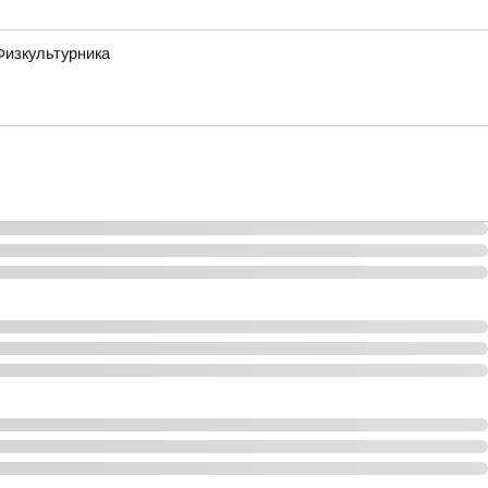
Физкультурника