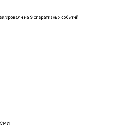
еагировали на 9 оперативных событий:
— СМИ