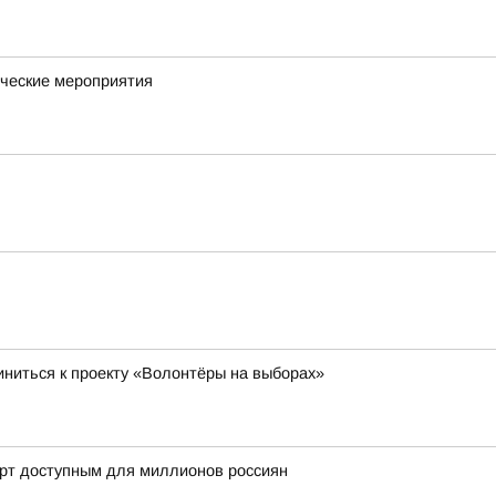
ческие мероприятия
ниться к проекту «Волонтёры на выборах»
орт доступным для миллионов россиян