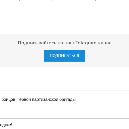
Подписывайтесь на наш Telegram-канал
ПОДПИСАТЬСЯ
 бойцов Первой партизанской бригады
одске!