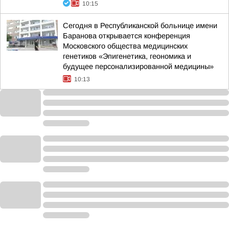
10:15
Сегодня в Республиканской больнице имени
Баранова открывается конференция
Московского общества медицинских
генетиков «Эпигенетика, геономика и
будущее персонализированной медицины»
10:13