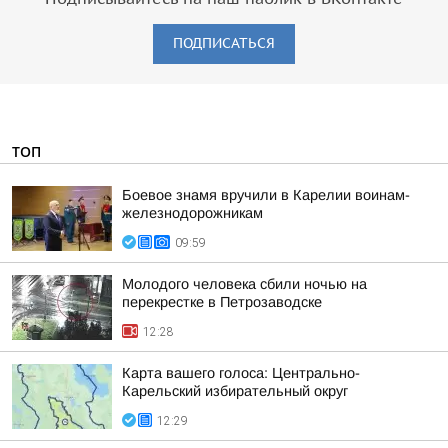
ПОДПИСАТЬСЯ
ТОП
Боевое знамя вручили в Карелии воинам-
железнодорожникам
09:59
Молодого человека сбили ночью на
перекрестке в Петрозаводске
12:28
Карта вашего голоса: Центрально-
Карельский избирательный округ
12:29