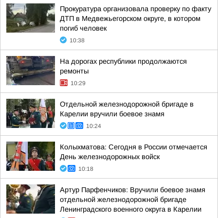
Прокуратура организовала проверку по факту
ДТП в Медвежьегорском округе, в котором
погиб человек
10:38
На дорогах республики продолжаются
ремонты
10:29
Отдельной железнодорожной бригаде в
Карелии вручили боевое знамя
10:24
Колыхматова: Сегодня в России отмечается
День железнодорожных войск
10:18
Артур Парфенчиков: Вручили боевое знамя
отдельной железнодорожной бригаде
Ленинградского военного округа в Карелии