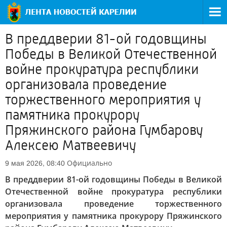
В преддверии 81-ой годовщины
Победы в Великой Отечественной
войне прокуратура республики
организовала проведение
торжественного мероприятия у
памятника прокурору
Пряжинского района Гумбарову
Алексею Матвеевичу
Официально
9 мая 2026, 08:40
В преддверии 81-ой годовщины Победы в Великой
Отечественной войне прокуратура республики
организовала проведение торжественного
мероприятия у памятника прокурору Пряжинского