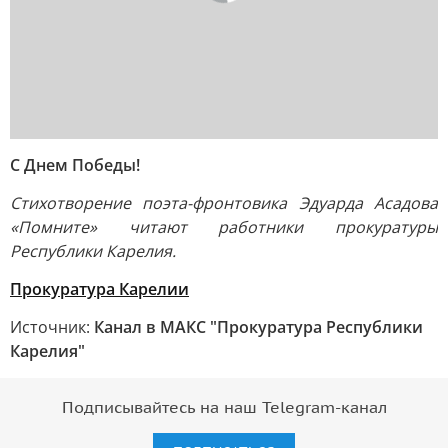
С Днем Победы!
Стихотворение поэта-фронтовика Эдуарда Асадова
«Помните» читают работники прокуратуры
Республики Карелия.
Прокуратура Карелии
Источник:
Канал в МАКС "Прокуратура Республики
Карелия"
Подписывайтесь на наш Telegram-канал