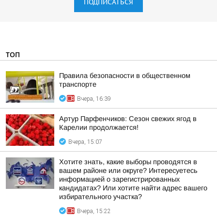
ПОДПИСАТЬСЯ
ТОП
Правила безопасности в общественном
транспорте
Вчера, 16:39
Артур Парфенчиков: Сезон свежих ягод в
Карелии продолжается!
Вчера, 15:07
Хотите знать, какие выборы проводятся в
вашем районе или округе? Интересуетесь
информацией о зарегистрированных
кандидатах? Или хотите найти адрес вашего
избирательного участка?
Вчера, 15:22