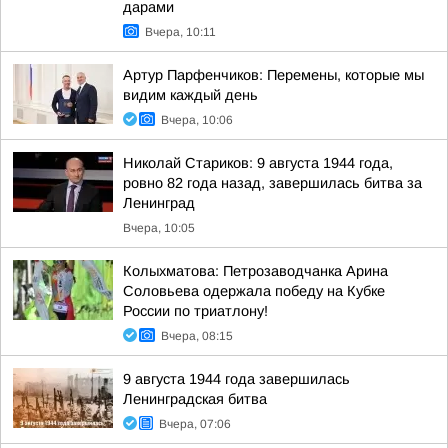
дарами
Вчера, 10:11
Артур Парфенчиков: Перемены, которые мы
видим каждый день
Вчера, 10:06
Николай Стариков: 9 августа 1944 года,
ровно 82 года назад, завершилась битва за
Ленинград
Вчера, 10:05
Колыхматова: Петрозаводчанка Арина
Соловьева одержала победу на Кубке
России по триатлону!
Вчера, 08:15
9 августа 1944 года завершилась
Ленинградская битва
Вчера, 07:06