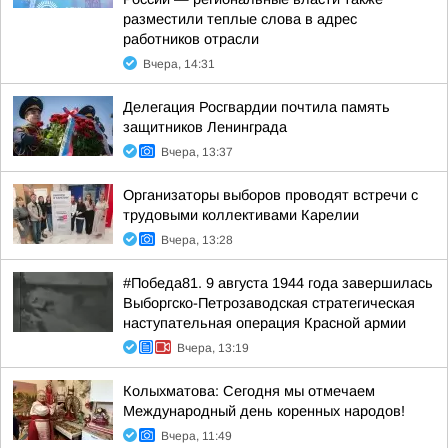
разместили теплые слова в адрес
работников отрасли
Вчера, 14:31
Делегация Росгвардии почтила память
защитников Ленинграда
Вчера, 13:37
Организаторы выборов проводят встречи с
трудовыми коллективами Карелии
Вчера, 13:28
#Победа81. 9 августа 1944 года завершилась
Выборгско-Петрозаводская стратегическая
наступательная операция Красной армии
Вчера, 13:19
Колыхматова: Сегодня мы отмечаем
Международный день коренных народов!
Вчера, 11:49