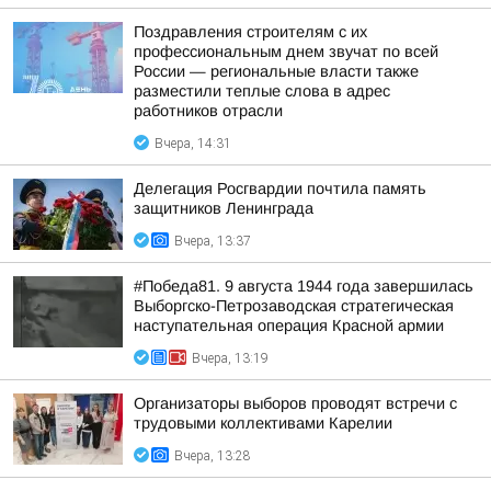
Поздравления строителям с их
профессиональным днем звучат по всей
России — региональные власти также
разместили теплые слова в адрес
работников отрасли
Вчера, 14:31
Делегация Росгвардии почтила память
защитников Ленинграда
Вчера, 13:37
#Победа81. 9 августа 1944 года завершилась
Выборгско-Петрозаводская стратегическая
наступательная операция Красной армии
Вчера, 13:19
Организаторы выборов проводят встречи с
трудовыми коллективами Карелии
Вчера, 13:28