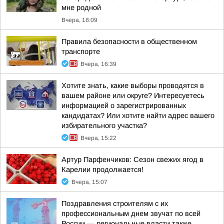
мне родной
Вчера, 18:09
Правила безопасности в общественном
транспорте
Вчера, 16:39
Хотите знать, какие выборы проводятся в
вашем районе или округе? Интересуетесь
информацией о зарегистрированных
кандидатах? Или хотите найти адрес вашего
избирательного участка?
Вчера, 15:22
Артур Парфенчиков: Сезон свежих ягод в
Карелии продолжается!
Вчера, 15:07
Поздравления строителям с их
профессиональным днем звучат по всей
России — региональные власти также