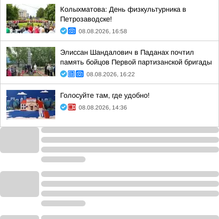
Колыхматова: День физкультурника в
Петрозаводске!
08.08.2026, 16:58
Элиссан Шандалович в Паданах почтил
память бойцов Первой партизанской бригады
08.08.2026, 16:22
Голосуйте там, где удобно!
08.08.2026, 14:36