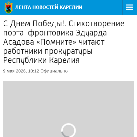
С Днем Победы!. Стихотворение
поэта-фронтовика Эдуарда
Асадова «Помните» читают
работники прокуратуры
Республики Карелия
Официально
9 мая 2026, 10:12