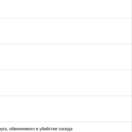
га, обвиняемого в убийстве соседа