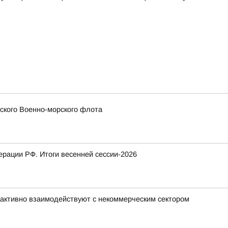
сского Военно-морского флота
рации РФ. Итоги весенней сессии-2026
активно взаимодействуют с некоммерческим сектором