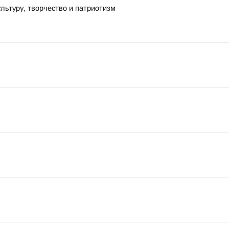
льтуру, творчество и патриотизм