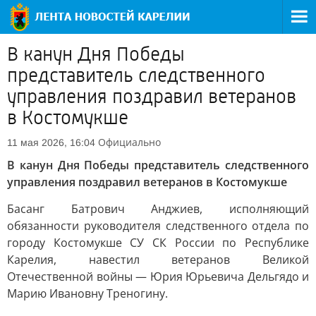
В канун Дня Победы
представитель следственного
управления поздравил ветеранов
в Костомукше
Официально
11 мая 2026, 16:04
В канун Дня Победы представитель следственного
управления поздравил ветеранов в Костомукше
Басанг Батрович Анджиев, исполняющий
обязанности руководителя следственного отдела по
городу Костомукше СУ СК России по Республике
Карелия, навестил ветеранов Великой
Отечественной войны — Юрия Юрьевича Дельгядо и
Марию Ивановну Треногину.