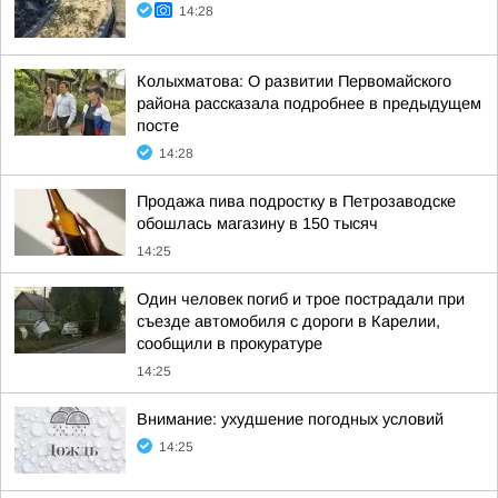
14:28
Колыхматова: О развитии Первомайского
района рассказала подробнее в предыдущем
посте
14:28
Продажа пива подростку в Петрозаводске
обошлась магазину в 150 тысяч
14:25
Один человек погиб и трое пострадали при
съезде автомобиля с дороги в Карелии,
сообщили в прокуратуре
14:25
Внимание: ухудшение погодных условий
14:25