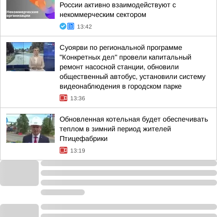
России активно взаимодействуют с
некоммерческим сектором
13:42
Суоярви по региональной программе
"Конкретных дел" провели капитальный
ремонт насосной станции, обновили
общественный автобус, установили систему
видеонаблюдения в городском парке
13:36
Обновленная котельная будет обеспечивать
теплом в зимний период жителей
Птицефабрики
13:19