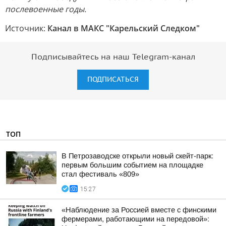
послевоенные годы.
Источник:
Канал в МАКС "Карельский Следком"
Подписывайтесь на наш Telegram-канал
ПОДПИСАТЬСЯ
ТОП
В Петрозаводске открыли новый скейт-парк:
первым большим событием на площадке
стал фестиваль «809»
15:27
«Наблюдение за Россией вместе с финскими
фермерами, работающими на передовой»: