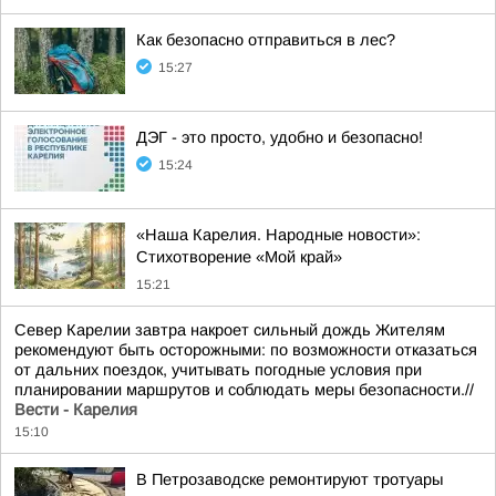
Как безопасно отправиться в лес?
15:27
ДЭГ - это просто, удобно и безопасно!
15:24
«Наша Карелия. Народные новости»:
Стихотворение «Мой край»
15:21
Север Карелии завтра накроет сильный дождь Жителям
рекомендуют быть осторожными: по возможности отказаться
от дальних поездок, учитывать погодные условия при
планировании маршрутов и соблюдать меры безопасности.//
Вести - Карелия
15:10
В Петрозаводске ремонтируют тротуары