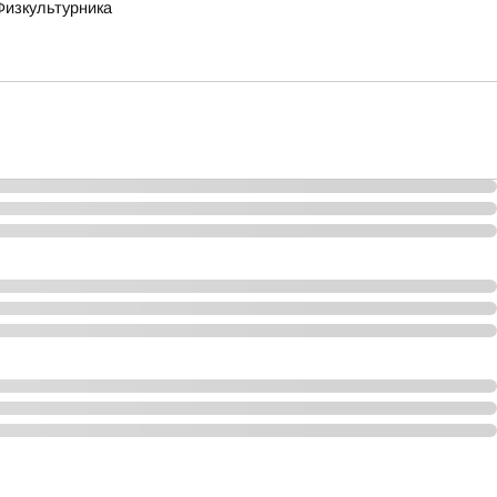
Физкультурника