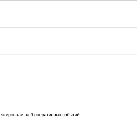
еагировали на 9 оперативных событий: