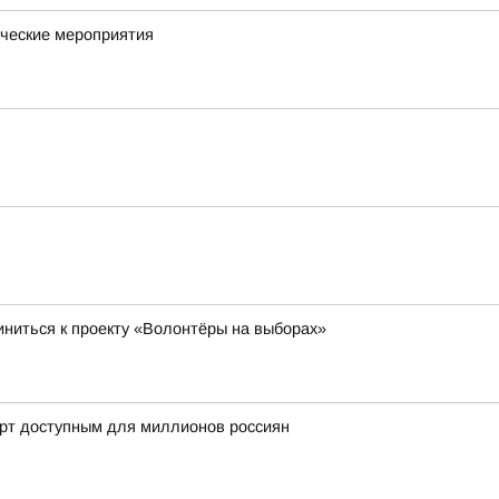
ческие мероприятия
ниться к проекту «Волонтёры на выборах»
орт доступным для миллионов россиян