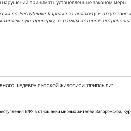
ии нарушений принимать установленные законом меры.
ссии по Республике Карелия за волокиту и отсутствие
 комплексную проверку, в рамках которой потребова
 ГЛАВНОГО ШЕДЕВРА РУССКОЙ ЖИВОПИСИ "ПРИПЛЫЛИ"
еступления ВФУ в отношении мирных жителей Запорожской, Курс