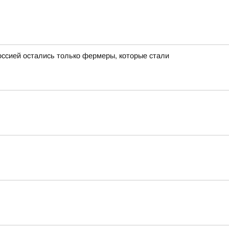
ссией остались только фермеры, которые стали