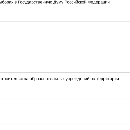
ыборах в Государственную Думу Российской Федерации
 строительства образовательных учреждений на территории