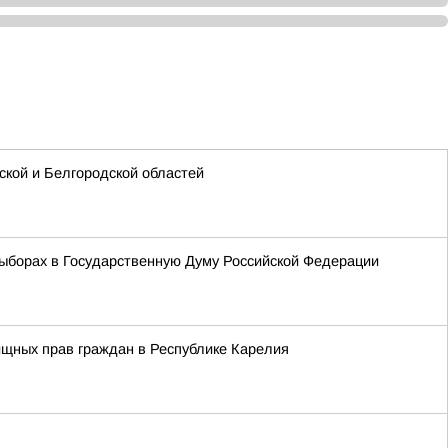
кой и Белгородской областей
ыборах в Государственную Думу Российской Федерации
ищных прав граждан в Республике Карелия