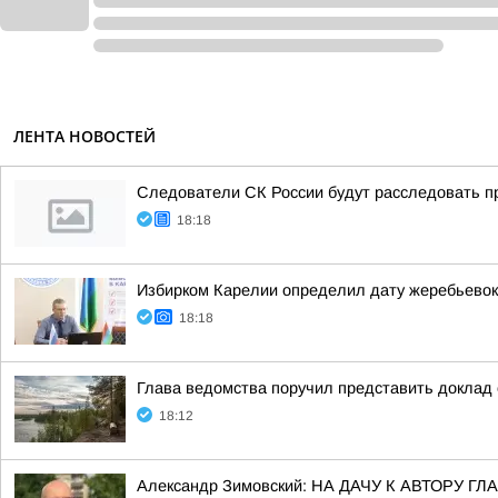
ЛЕНТА НОВОСТЕЙ
Следователи СК России будут расследовать п
18:18
Избирком Карелии определил дату жеребьевок
18:18
Глава ведомства поручил представить доклад 
18:12
Александр Зимовский: НА ДАЧУ К АВТОРУ