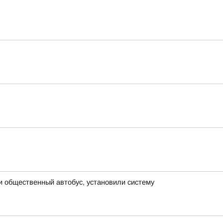
и общественный автобус, установили систему