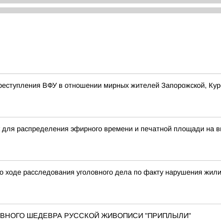
реступления ВФУ в отношении мирных жителей Запорожской, Курс
 для распределения эфирного времени и печатной площади на в
о ходе расследования уголовного дела по факту нарушения жил
 ГЛАВНОГО ШЕДЕВРА РУССКОЙ ЖИВОПИСИ "ПРИПЛЫЛИ"