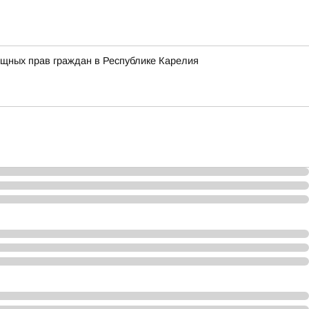
ищных прав граждан в Республике Карелия