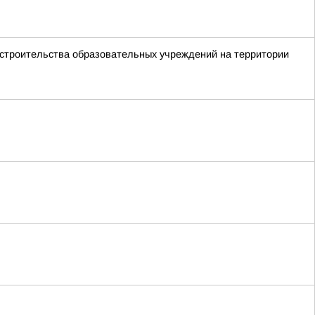
 строительства образовательных учреждений на территории