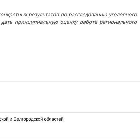
 конкретных результатов по расследованию уголовного
л дать принципиальную оценку работе регионального
кой и Белгородской областей