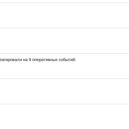
еагировали на 9 оперативных событий: