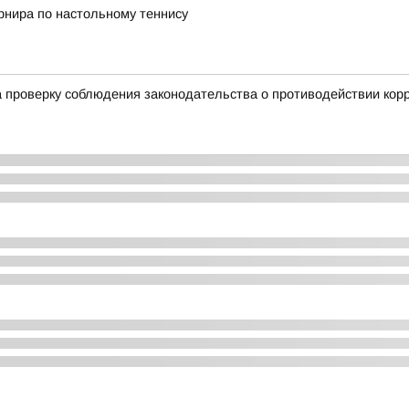
рнира по настольному теннису
 проверку соблюдения законодательства о противодействии кор