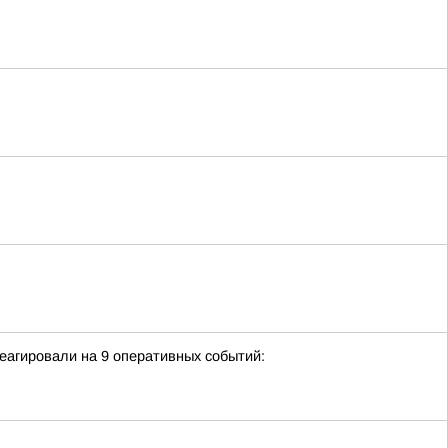
еагировали на 9 оперативных событий: