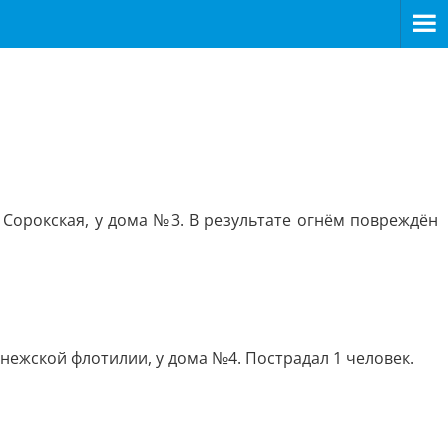
 Сорокская, у дома №3. В результате огнём повреждён
Онежской флотилии, у дома №4. Пострадал 1 человек.