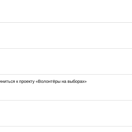
ниться к проекту «Волонтёры на выборах»