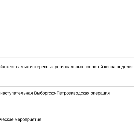
йджест самых интересных региональных новостей конца недели:
 наступательная Выборгско-Петрозаводская операция
ческие мероприятия