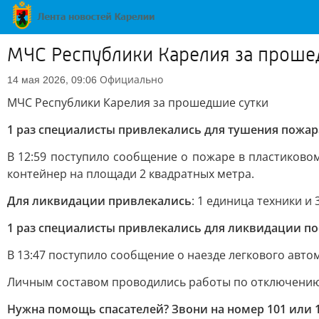
МЧС Республики Карелия за проше
Официально
14 мая 2026, 09:06
МЧС Республики Карелия за прошедшие сутки
1 раз специалисты привлекались для тушения пожар
В 12:59 поступило сообщение о пожаре в пластиковом
контейнер на площади 2 квадратных метра.
Для ликвидации привлекались
: 1 единица техники и 
1 раз специалисты привлекались для ликвидации п
В 13:47 поступило сообщение о наезде легкового авто
Личным составом проводились работы по отключению
Нужна помощь спасателей? Звони на номер 101 или 1