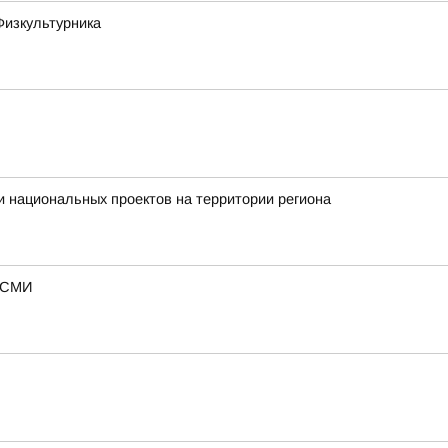
Физкультурника
 национальных проектов на территории региона
— СМИ