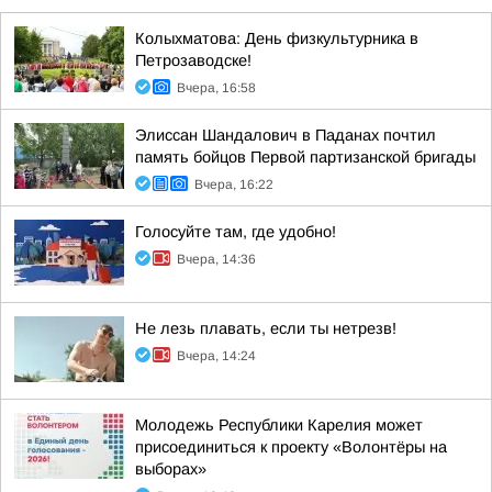
Колыхматова: День физкультурника в
Петрозаводске!
Вчера, 16:58
Элиссан Шандалович в Паданах почтил
память бойцов Первой партизанской бригады
Вчера, 16:22
Голосуйте там, где удобно!
Вчера, 14:36
Не лезь плавать, если ты нетрезв!
Вчера, 14:24
Молодежь Республики Карелия может
присоединиться к проекту «Волонтёры на
выборах»