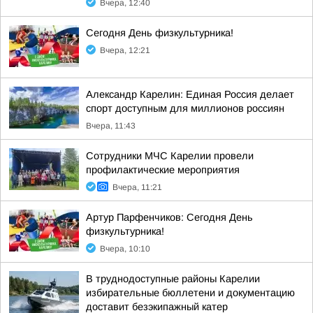
Вчера, 12:40
Сегодня День физкультурника!
Вчера, 12:21
Александр Карелин: Единая Россия делает
спорт доступным для миллионов россиян
Вчера, 11:43
Сотрудники МЧС Карелии провели
профилактические мероприятия
Вчера, 11:21
Артур Парфенчиков: Сегодня День
физкультурника!
Вчера, 10:10
В труднодоступные районы Карелии
избирательные бюллетени и документацию
доставит безэкипажный катер