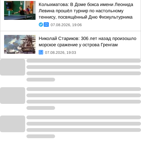
Колыхматова: В Доме бокса имени Леонида
Левина прошёл турнир по настольному
теннису, посвящённый Дню Физкультурника
07.08.2026, 19:06
Николай Стариков: 306 лет назад произошло
морское сражение у острова Гренгам
07.08.2026, 19:03