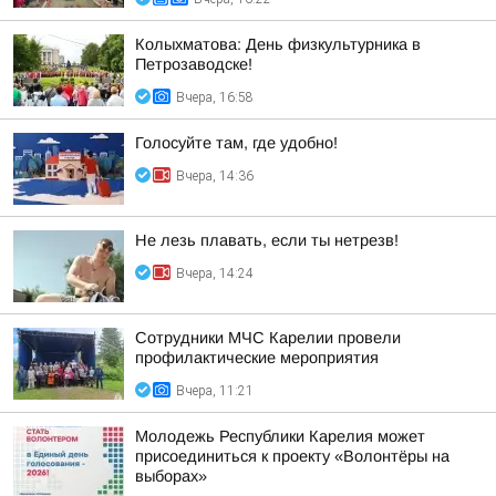
Колыхматова: День физкультурника в
Петрозаводске!
Вчера, 16:58
Голосуйте там, где удобно!
Вчера, 14:36
Не лезь плавать, если ты нетрезв!
Вчера, 14:24
Сотрудники МЧС Карелии провели
профилактические мероприятия
Вчера, 11:21
Молодежь Республики Карелия может
присоединиться к проекту «Волонтёры на
выборах»