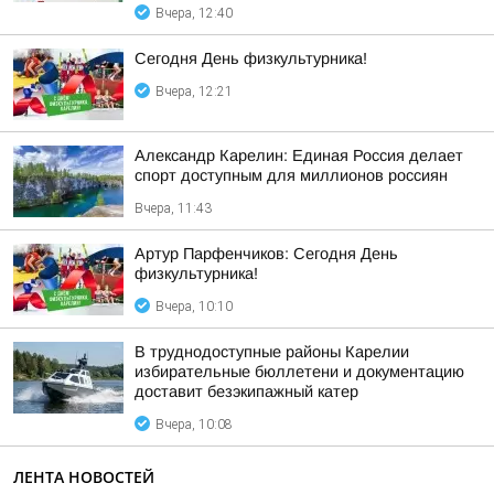
Вчера, 12:40
Сегодня День физкультурника!
Вчера, 12:21
Александр Карелин: Единая Россия делает
спорт доступным для миллионов россиян
Вчера, 11:43
Артур Парфенчиков: Сегодня День
физкультурника!
Вчера, 10:10
В труднодоступные районы Карелии
избирательные бюллетени и документацию
доставит безэкипажный катер
Вчера, 10:08
ЛЕНТА НОВОСТЕЙ