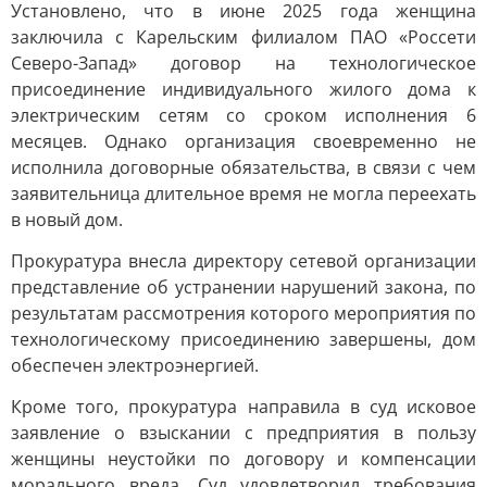
Установлено, что в июне 2025 года женщина
заключила с Карельским филиалом ПАО «Россети
Северо-Запад» договор на технологическое
присоединение индивидуального жилого дома к
электрическим сетям со сроком исполнения 6
месяцев. Однако организация своевременно не
исполнила договорные обязательства, в связи с чем
заявительница длительное время не могла переехать
в новый дом.
Прокуратура внесла директору сетевой организации
представление об устранении нарушений закона, по
результатам рассмотрения которого мероприятия по
технологическому присоединению завершены, дом
обеспечен электроэнергией.
Кроме того, прокуратура направила в суд исковое
заявление о взыскании с предприятия в пользу
женщины неустойки по договору и компенсации
морального вреда. Суд удовлетворил требования