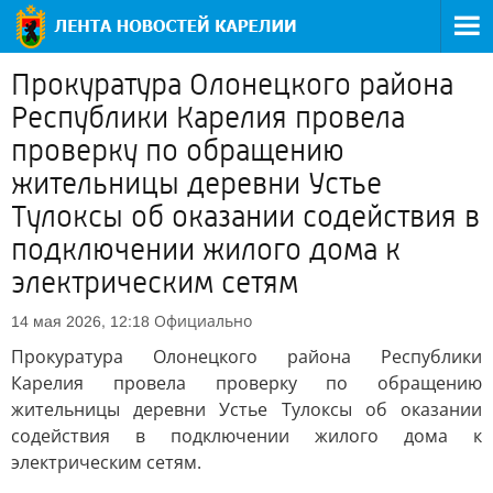
Прокуратура Олонецкого района
Республики Карелия провела
проверку по обращению
жительницы деревни Устье
Тулоксы об оказании содействия в
подключении жилого дома к
электрическим сетям
Официально
14 мая 2026, 12:18
Прокуратура Олонецкого района Республики
Карелия провела проверку по обращению
жительницы деревни Устье Тулоксы об оказании
содействия в подключении жилого дома к
электрическим сетям.