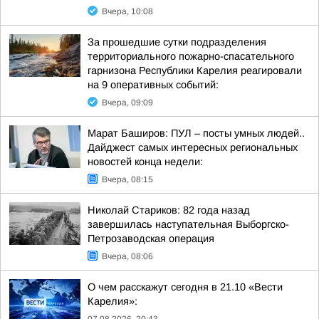
Вчера, 10:08
За прошедшие сутки подразделения
территориального пожарно-спасательного
гарнизона Республики Карелия реагировали
на 9 оперативных событий:
Вчера, 09:09
Марат Баширов: ПУЛ – посты умных людей..
Дайджест самых интересных региональных
новостей конца недели:
Вчера, 08:15
Николай Стариков: 82 года назад
завершилась наступательная Выборгско-
Петрозаводская операция
Вчера, 08:06
О чем расскажут сегодня в 21.10 «Вести
Карелия»: