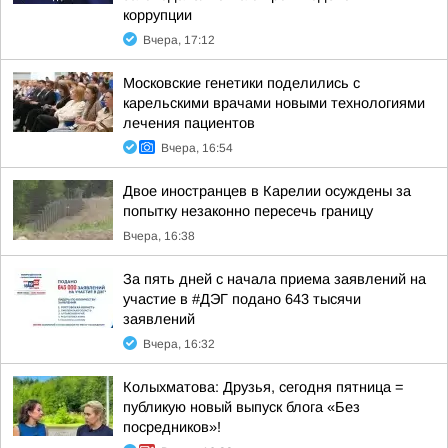
коррупции
Вчера, 17:12
Московские генетики поделились с
карельскими врачами новыми технологиями
лечения пациентов
Вчера, 16:54
Двое иностранцев в Карелии осуждены за
попытку незаконно пересечь границу
Вчера, 16:38
За пять дней с начала приема заявлений на
участие в #ДЭГ подано 643 тысячи
заявлений
Вчера, 16:32
Колыхматова: Друзья, сегодня пятница =
публикую новый выпуск блога «Без
посредников»!