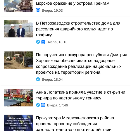
морское сражение у острова Гренгам
Вчера, 19:03
В Петрозаводске строительство дома для
расселения аварийного жилья идет по
графику
Вчера, 18:10
По поручению прокурора республики Дмитрия
Харченкова обеспечивается надзорное
сопровождение реализации национальных
проектов на территории региона
Вчера, 18:04
Анна Лопаткина приняла участие в открытии
турнира по настольному теннису
Вчера, 17:49
Прокуратура Медвежьегорского района
провела проверку соблюдения
законодательства о противодействии