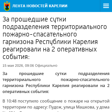
За прошедшие сутки
подразделения территориального
пожарно-спасательного
гарнизона Республики Карелия
реагировали на 2 оперативных
события:
Официально
15 мая 2026, 09:06
За прошедшие сутки подразделения
территориального пожарно-спасательного
гарнизона Республики Карелия реагировали на 2
оперативных события:
В 10:48 поступило сообщение о пожаре на открытой
территории по адресу: Пудож, улица Машкова, у дома