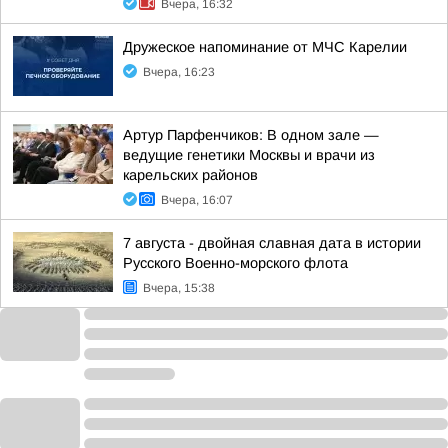
Вчера, 16:32
Дружеское напоминание от МЧС Карелии
Вчера, 16:23
Артур Парфенчиков: В одном зале —
ведущие генетики Москвы и врачи из
карельских районов
Вчера, 16:07
7 августа - двойная славная дата в истории
Русского Военно-морского флота
Вчера, 15:38