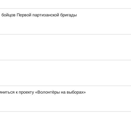
 бойцов Первой партизанской бригады
ниться к проекту «Волонтёры на выборах»