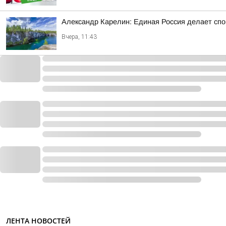
Александр Карелин: Единая Россия делает сп
Вчера, 11:43
ЛЕНТА НОВОСТЕЙ