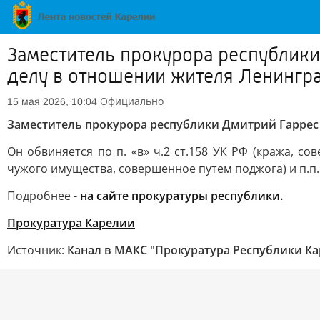
Заместитель прокурора республики
делу в отношении жителя Ленингр
Официально
15 мая 2026, 10:04
Заместитель прокурора республики Дмитрий Гаррес
Он обвиняется по п. «в» ч.2 ст.158 УК РФ (кража, 
чужого имущества, совершенное путем поджога) и п.п. «
Подробнее -
на сайте прокуратуры республики.
Прокуратура Карелии
Источник:
Канал в МАКС "Прокуратура Республики Ка