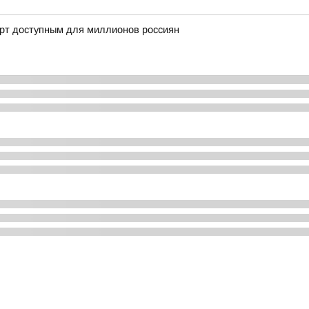
орт доступным для миллионов россиян