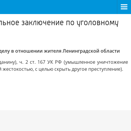
льное заключение по уголовному
делу в отношении жителя Ленинградской области
анину), ч. 2 ст. 167 УК РФ (умышленное уничтожение
ой жестокостью, с целью скрыть другое преступление).