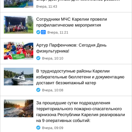
Вчера, 11:43
Сотрудники МЧС Карелии провели
профилактические мероприятия
Вчера, 11:21
Артур Парфенчиков: Сегодня День
физкультурника!
Вчера, 10:10
В труднодоступные районы Карелии
избирательные бюллетени и документацию
доставит безэкипажный катер
Вчера, 10:08
За прошедшие сутки подразделения
территориального пожарно-спасательного
гарнизона Республики Карелия реагировали
на 9 оперативных событий:
Вчера, 09:09