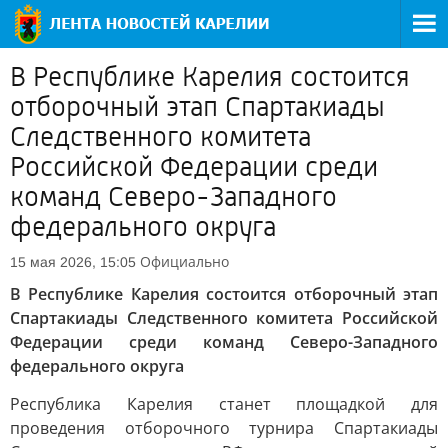
В Республике Карелия состоится
отборочный этап Спартакиады
Следственного комитета
Российской Федерации среди
команд Северо-Западного
федерального округа
Официально
15 мая 2026, 15:05
В Республике Карелия состоится отборочный этап
Спартакиады Следственного комитета Российской
Федерации среди команд Северо-Западного
федерального округа
Республика Карелия станет площадкой для
проведения отборочного турнира Спартакиады