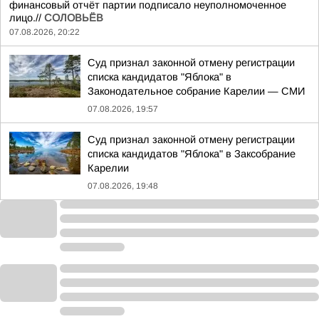
финансовый отчёт партии подписало неуполномоченное
лицо.//
СОЛОВЬЁВ
07.08.2026, 20:22
Суд признал законной отмену регистрации
списка кандидатов "Яблока" в
Законодательное собрание Карелии — СМИ
07.08.2026, 19:57
Суд признал законной отмену регистрации
списка кандидатов "Яблока" в Заксобрание
Карелии
07.08.2026, 19:48