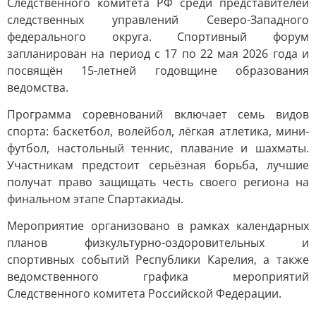
Следственного комитета РФ среди представителей
следственных управлений Северо-Западного
федерального округа. Спортивный форум
запланирован на период с 17 по 22 мая 2026 года и
посвящён 15-летней годовщине образования
ведомства.
Программа соревнований включает семь видов
спорта: баскетбол, волейбол, лёгкая атлетика, мини-
футбол, настольный теннис, плавание и шахматы.
Участникам предстоит серьёзная борьба, лучшие
получат право защищать честь своего региона на
финальном этапе Спартакиады.
Мероприятие организовано в рамках календарных
планов физкультурно-оздоровительных и
спортивных событий Республики Карелия, а также
ведомственного графика мероприятий
Следственного комитета Российской Федерации.