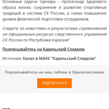
Основные задачи турнира – пропаганда здорового
образа жизни, сохранение и развитие спортивных
традиций в системе СК России, а также повышение
уровня физической подготовки сотрудников.
Следите за новостями и результатами соревнований
на официальных ресурсах следственного управления
СК России по Республике Карелия!
Подписывайтесь на Карельский Следком
Источник:
Канал в МАКС "Карельский Следком"
Подписывайтесь на наш паблик в Одноклассниках
ПОДПИСАТЬСЯ