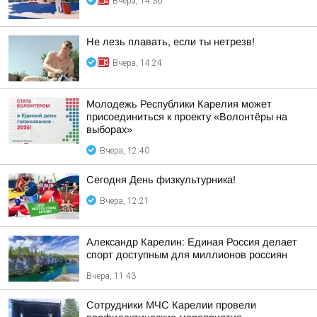
Вчера, 14:36
Не лезь плавать, если ты нетрезв!
Вчера, 14:24
Молодежь Республики Карелия может
присоединиться к проекту «Волонтёры на
выборах»
Вчера, 12:40
Сегодня День физкультурника!
Вчера, 12:21
Александр Карелин: Единая Россия делает
спорт доступным для миллионов россиян
Вчера, 11:43
Сотрудники МЧС Карелии провели