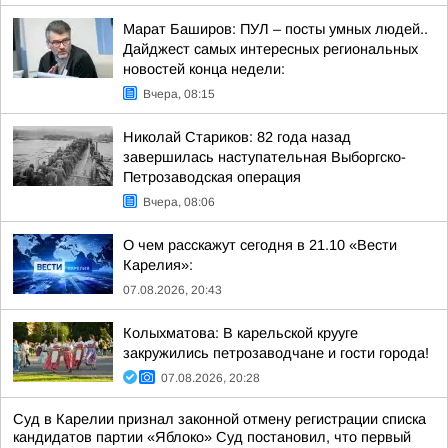
Марат Баширов: ПУЛ – посты умных людей..
Дайджест самых интересных региональных
новостей конца недели:
Вчера, 08:15
Николай Стариков: 82 года назад
завершилась наступательная Выборгско-
Петрозаводская операция
Вчера, 08:06
О чем расскажут сегодня в 21.10 «Вести
Карелия»:
07.08.2026, 20:43
Колыхматова: В карельской крууге
закружились петрозаводчане и гости города!
07.08.2026, 20:28
Суд в Карелии признал законной отмену регистрации списка
кандидатов партии «Яблоко» Суд постановил, что первый