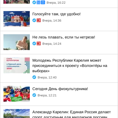
Вчера, 16:22
Голосуйте там, где удобно!
Вчера, 14:36
Не лезь плавать, если ты нетрезв!
Вчера, 14:24
Молодежь Республики Карелия может
присоединиться к проекту «Волонтёры на
выборах»
Вчера, 12:40
Сегодня День физкультурника!
Вчера, 12:21
Александр Карелин: Единая Россия делает
спорт доступным для миллионов россиян