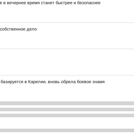
же в вечернее время станет быстрее и безопаснее
 собственное дело
базируется в Карелии, вновь обрела боевое знамя