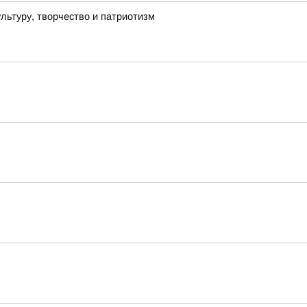
льтуру, творчество и патриотизм