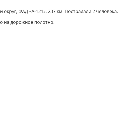
округ, ФАД «А-121», 237 км. Пострадали 2 человека.
о на дорожное полотно.