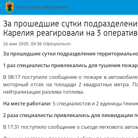
За прошедшие сутки подразделени
Карелия реагировали на 3 операти
Официально
16 мая 2026, 09:36
За прошедшие сутки подразделения территориальног
1 раз специалисты привлекались для тушения пожар
В 08:17 поступило сообщение о пожаре в автомобиле 
моторный отсек на площади 2 квадратных метра. 
нейтрализации разлива топлива.
На месте работали
: 5 специалистов и 2 единицы техни
2 раза специалисты привлекались для ликвидации 
В 17:31 поступило сообщение о съезде легкового автом