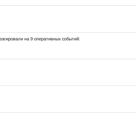
еагировали на 9 оперативных событий: