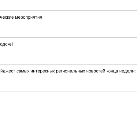
ческие мероприятия
одске!
йджест самых интересных региональных новостей конца недели: