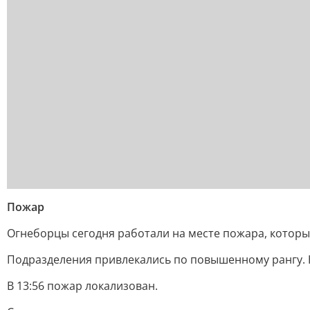
Пожар
Огнеборцы сегодня работали на месте пожара, которы
Подразделения привлекались по повышенному рангу. 
В 13:56 пожар локализован.