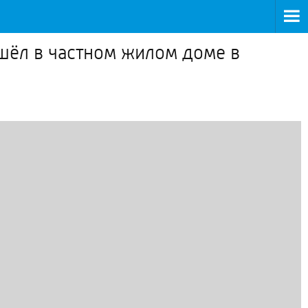
шёл в частном жилом доме в