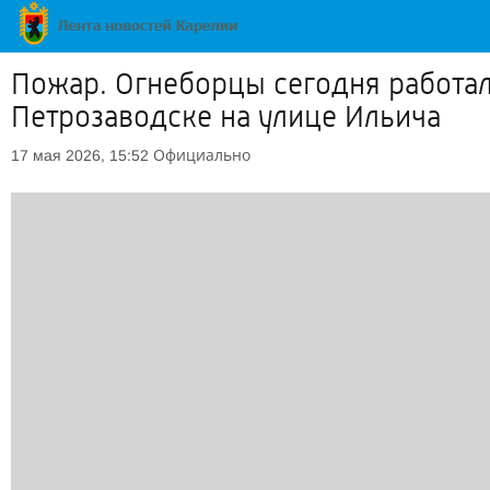
Пожар. Огнеборцы сегодня работал
Петрозаводске на улице Ильича
Официально
17 мая 2026, 15:52