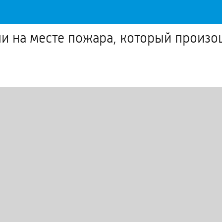
и на месте пожара, который произо