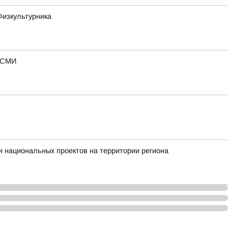
Физкультурника
— СМИ
 национальных проектов на территории региона