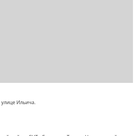
 улице Ильича.