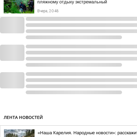
пляжному отдыху экстремальный
Вчера, 20:48
ЛЕНТА НОВОСТЕЙ
«Наша Карелия. Народные новости»: расскажи