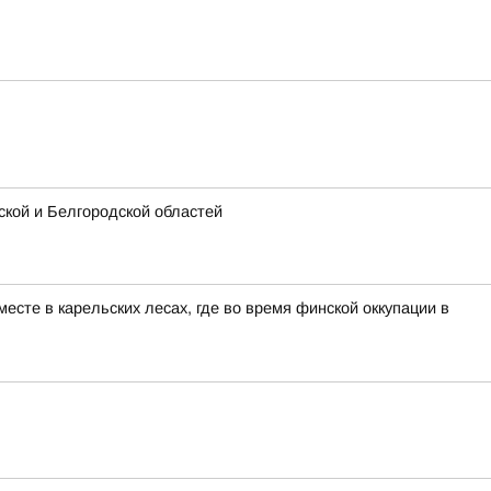
кой и Белгородской областей
сте в карельских лесах, где во время финской оккупации в