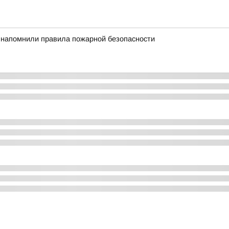
 напомнили правила пожарной безопасности