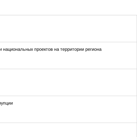
 национальных проектов на территории региона
рупции