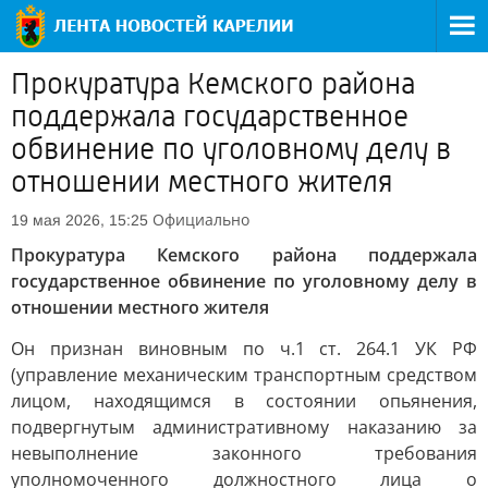
Прокуратура Кемского района
поддержала государственное
обвинение по уголовному делу в
отношении местного жителя
Официально
19 мая 2026, 15:25
Прокуратура Кемского района поддержала
государственное обвинение по уголовному делу в
отношении местного жителя
Он признан виновным по ч.1 ст. 264.1 УК РФ
(управление механическим транспортным средством
лицом, находящимся в состоянии опьянения,
подвергнутым административному наказанию за
невыполнение законного требования
уполномоченного должностного лица о