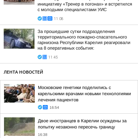
инициативу «Тренер в погонах» и встретился
с молодыми специалистами УИС
11:08
За прошедшие сутки подразделения
территориального пожарно-спасательного
гарнизона Республики Карелия реагировали
на 8 оперативных события:
11:45
ЛЕНТА НОВОСТЕЙ
Московские генетики поделились с
карельскими врачами новыми технологиями
лечения пациентов
16:54
Двое иностранцев в Карелии осуждены за
попытку незаконно пересечь границу
16:38