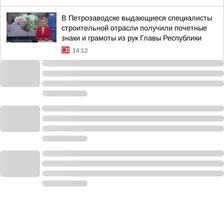
В Петрозаводске выдающиеся специалисты
строительной отрасли получили почетные
знаки и грамоты из рук Главы Республики
14:12