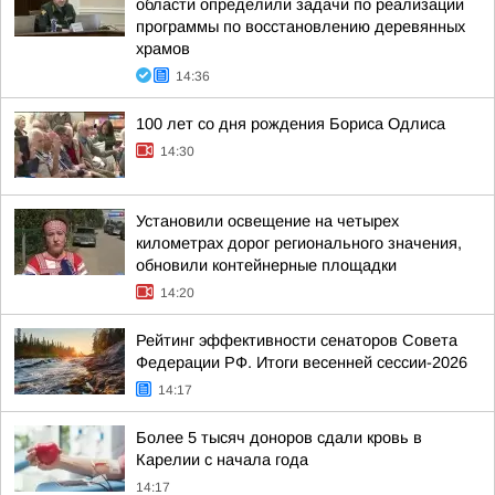
области определили задачи по реализации
программы по восстановлению деревянных
храмов
14:36
100 лет со дня рождения Бориса Одлиса
14:30
Установили освещение на четырех
километрах дорог регионального значения,
обновили контейнерные площадки
14:20
Рейтинг эффективности сенаторов Совета
Федерации РФ. Итоги весенней сессии-2026
14:17
Более 5 тысяч доноров сдали кровь в
Карелии с начала года
14:17