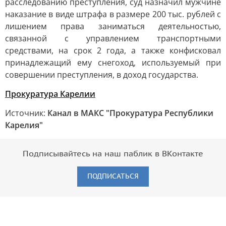
расследованию преступления, суд назначил мужчине
наказание в виде штрафа в размере 200 тыс. рублей с
лишением права заниматься деятельностью,
связанной с управлением транспортными
средствами, на срок 2 года, а также конфисковал
принадлежащий ему снегоход, используемый при
совершении преступления, в доход государства.
Прокуратура Карелии
Источник:
Канал в МАКС "Прокуратура Республики
Карелия"
Подписывайтесь на наш паблик в ВКонтакте
ПОДПИСАТЬСЯ