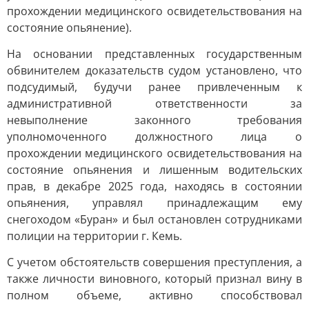
прохождении медицинского освидетельствования на
состояние опьянение).
На основании представленных государственным
обвинителем доказательств судом установлено, что
подсудимый, будучи ранее привлеченным к
административной ответственности за
невыполнение законного требования
уполномоченного должностного лица о
прохождении медицинского освидетельствования на
состояние опьянения и лишенным водительских
прав, в декабре 2025 года, находясь в состоянии
опьянения, управлял принадлежащим ему
снегоходом «Буран» и был остановлен сотрудниками
полиции на территории г. Кемь.
С учетом обстоятельств совершения преступления, а
также личности виновного, который признал вину в
полном объеме, активно способствовал