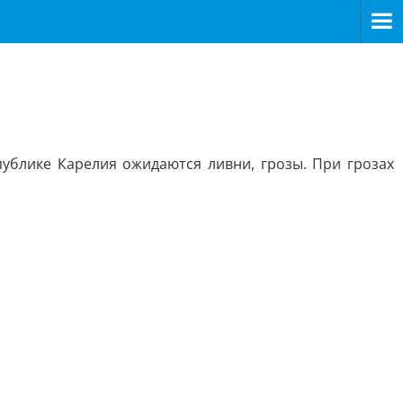
ублике Карелия ожидаются ливни, грозы. При грозах