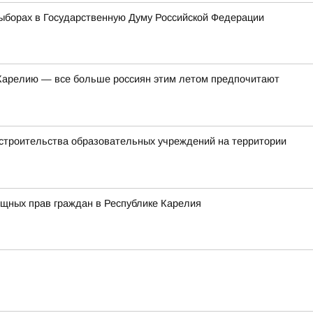
ыборах в Государственную Думу Российской Федерации
в Карелию — все больше россиян этим летом предпочитают
 строительства образовательных учреждений на территории
ищных прав граждан в Республике Карелия