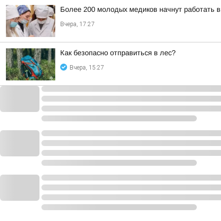
Более 200 молодых медиков начнут работать 
Вчера, 17:27
Как безопасно отправиться в лес?
Вчера, 15:27