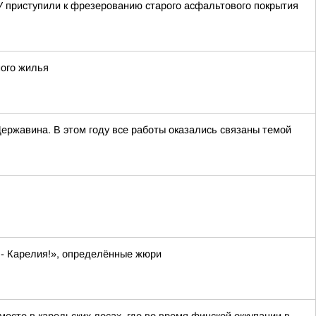
 приступили к фрезерованию старого асфальтового покрытия
ного жилья
ержавина. В этом году все работы оказались связаны темой
 - Карелия!», определённые жюри