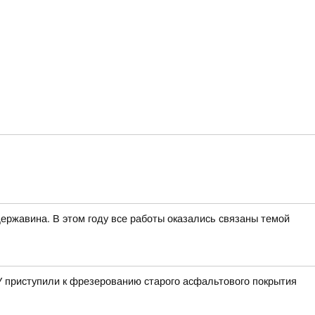
ржавина. В этом году все работы оказались связаны темой
 приступили к фрезерованию старого асфальтового покрытия