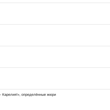
 - Карелия!», определённые жюри