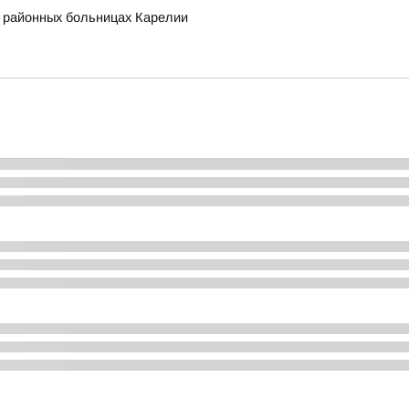
в районных больницах Карелии