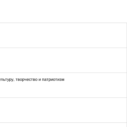
льтуру, творчество и патриотизм