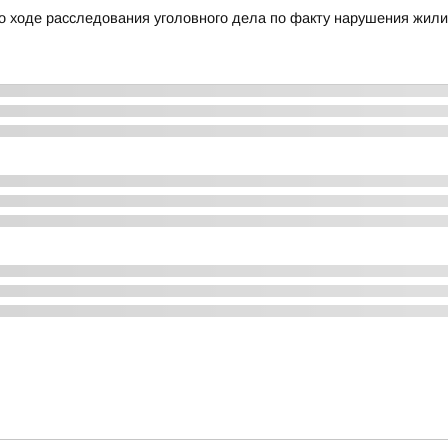
о ходе расследования уголовного дела по факту нарушения жил