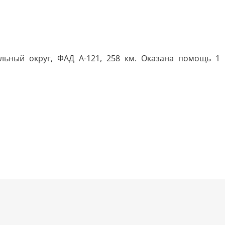
льный округ, ФАД А-121, 258 км. Оказана помощь 1