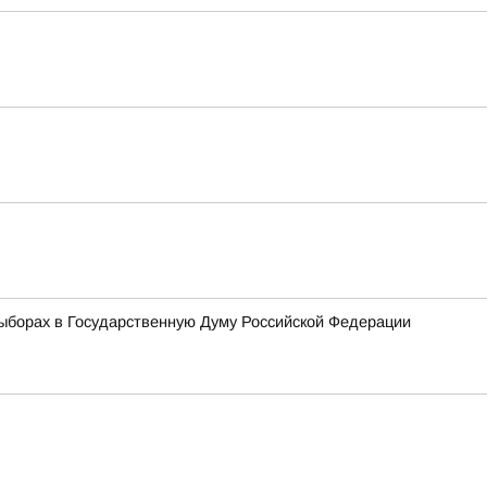
ыборах в Государственную Думу Российской Федерации