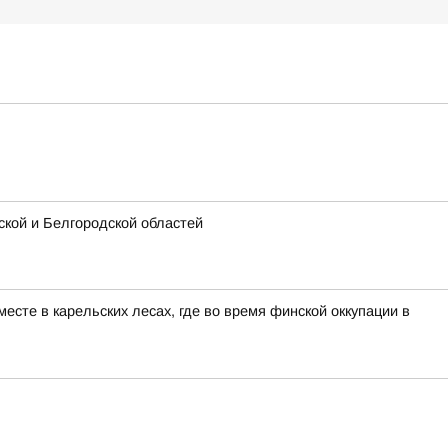
кой и Белгородской областей
сте в карельских лесах, где во время финской оккупации в