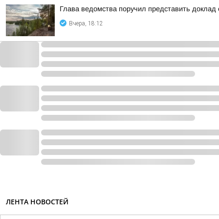
Глава ведомства поручил представить доклад 
Вчера, 18:12
ЛЕНТА НОВОСТЕЙ