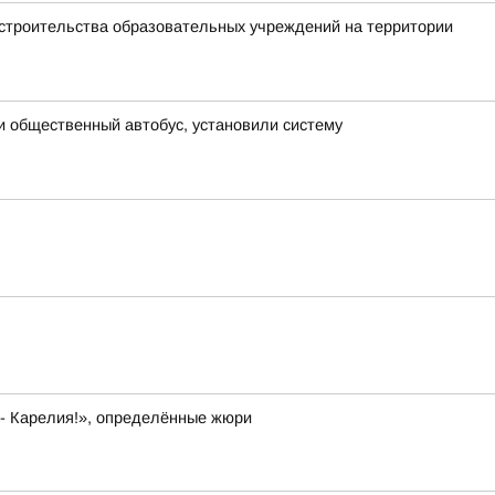
 строительства образовательных учреждений на территории
и общественный автобус, установили систему
 - Карелия!», определённые жюри