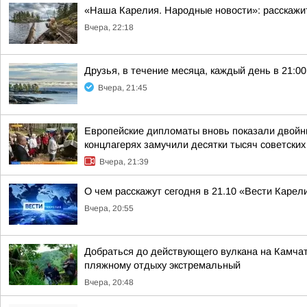
«Наша Карелия. Народные новости»: расскажи
Вчера, 22:18
Друзья, в течение месяца, каждый день в 21:
Вчера, 21:45
Европейские дипломаты вновь показали двойны
концлагерях замучили десятки тысяч советских
Вчера, 21:39
О чем расскажут сегодня в 21.10 «Вести Карел
Вчера, 20:55
Добраться до действующего вулкана на Камчат
пляжному отдыху экстремальный
Вчера, 20:48