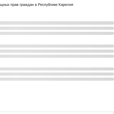
ищных прав граждан в Республике Карелия