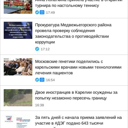
турнира по настольному теннису
17:49
Прокуратура Медвежьегорского района
провела проверку соблюдения
законодательства о противодействии
коррупции
17:12
Московские генетики поделились с
карельскими врачами новыми технологиями
лечения пациентов
16:54
Двое иностранцев в Карелии осуждены за
попытку незаконно пересечь границу
16:38
За пять дней с начала приема заявлений на
участие в #ДЭГ подано 643 тысячи