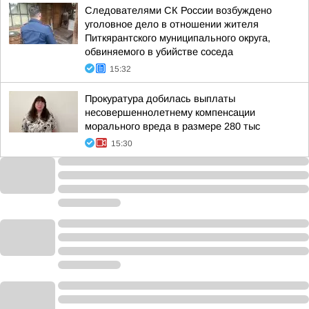
Следователями СК России возбуждено
уголовное дело в отношении жителя
Питкярантского муниципального округа,
обвиняемого в убийстве соседа
15:32
Прокуратура добилась выплаты
несовершеннолетнему компенсации
морального вреда в размере 280 тыс
15:30