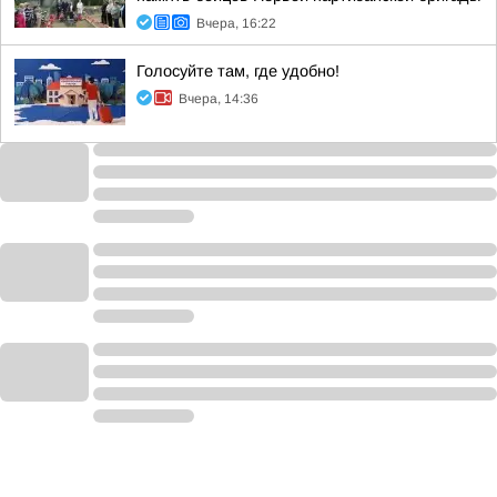
Вчера, 16:22
Голосуйте там, где удобно!
Вчера, 14:36