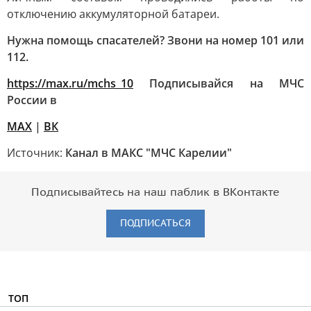
отключению аккумуляторной батареи.
Нужна помощь спасателей? Звони на номер 101 или
112.
https://max.ru/mchs_10
Подписывайся на МЧС
России в
MAX
|
ВК
Источник:
Канал в МАКС "МЧС Карелии"
Подписывайтесь на наш паблик в ВКонтакте
ПОДПИСАТЬСЯ
ТОП