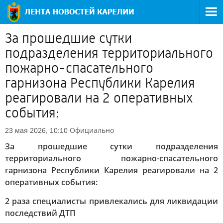
За прошедшие сутки
подразделения территориального
пожарно-спасательного
гарнизона Республики Карелия
реагировали на 2 оперативных
события:
Официально
23 мая 2026, 10:10
За прошедшие сутки подразделения
территориального пожарно-спасательного
гарнизона Республики Карелия реагировали на 2
оперативных события:
2 раза специалисты привлекались для ликвидации
последствий ДТП