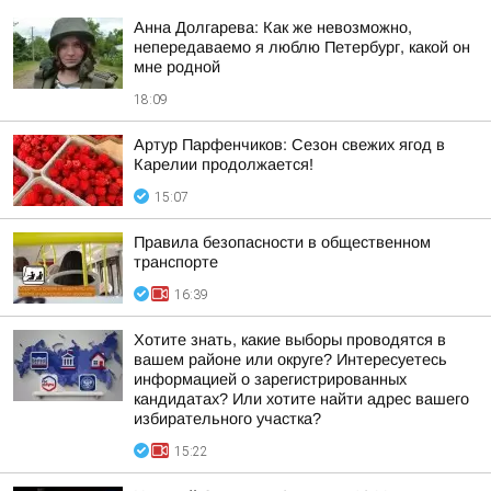
Анна Долгарева: Как же невозможно,
непередаваемо я люблю Петербург, какой он
мне родной
18:09
Артур Парфенчиков: Сезон свежих ягод в
Карелии продолжается!
15:07
Правила безопасности в общественном
транспорте
16:39
Хотите знать, какие выборы проводятся в
вашем районе или округе? Интересуетесь
информацией о зарегистрированных
кандидатах? Или хотите найти адрес вашего
избирательного участка?
15:22