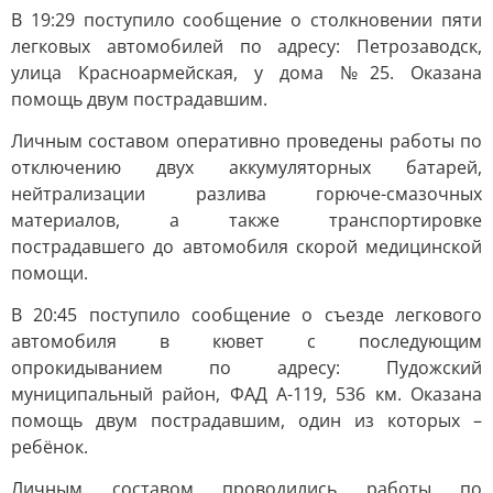
В 19:29 поступило сообщение о столкновении пяти
легковых автомобилей по адресу: Петрозаводск,
улица Красноармейская, у дома №25. Оказана
помощь двум пострадавшим.
Личным составом оперативно проведены работы по
отключению двух аккумуляторных батарей,
нейтрализации разлива горюче-смазочных
материалов, а также транспортировке
пострадавшего до автомобиля скорой медицинской
помощи.
В 20:45 поступило сообщение о съезде легкового
автомобиля в кювет с последующим
опрокидыванием по адресу: Пудожский
муниципальный район, ФАД А-119, 536 км. Оказана
помощь двум пострадавшим, один из которых –
ребёнок.
Личным составом проводились работы по