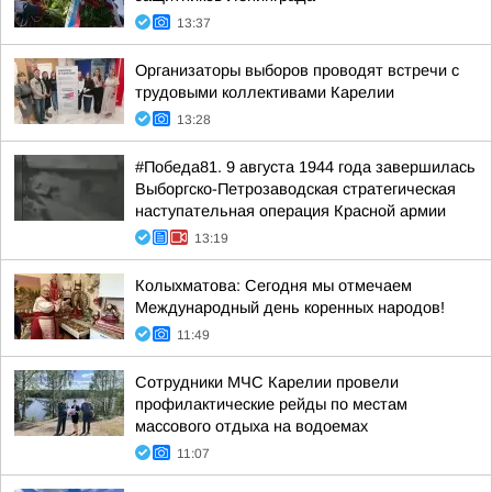
13:37
Организаторы выборов проводят встречи с
трудовыми коллективами Карелии
13:28
#Победа81. 9 августа 1944 года завершилась
Выборгско-Петрозаводская стратегическая
наступательная операция Красной армии
13:19
Колыхматова: Сегодня мы отмечаем
Международный день коренных народов!
11:49
Сотрудники МЧС Карелии провели
профилактические рейды по местам
массового отдыха на водоемах
11:07