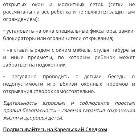
открытых окон и москитных сеток (сетки не
рассчитаны на вес ребенка и не являются защитным
ограждением);
• установить на окна специальные фиксаторы, замки-
блокираторы или ограничители открывания;
• не ставить рядом с окном мебель, стулья, табуреты
и иные предметы, по которым ребенок может
забраться на подоконник;
• регулярно проводить с детьми беседы о
недопустимости игр вблизи оконных проемов и
открывания створок самостоятельно.
Бдительность взрослых и соблюдение простых
правил безопасности – главная гарантия сохранения
жизни и здоровья детей.
Подписывайтесь на Карельский Следком