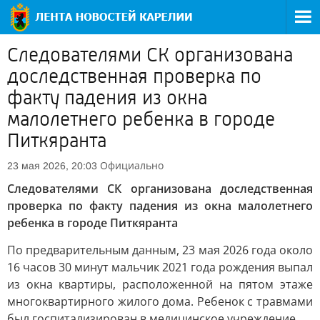
Следователями СК организована
доследственная проверка по
факту падения из окна
малолетнего ребенка в городе
Питкяранта
Официально
23 мая 2026, 20:03
Следователями СК организована доследственная
проверка по факту падения из окна малолетнего
ребенка в городе Питкяранта
По предварительным данным, 23 мая 2026 года около
16 часов 30 минут мальчик 2021 года рождения выпал
из окна квартиры, расположенной на пятом этаже
многоквартирного жилого дома. Ребенок с травмами
был госпитализирован в медицинское учреждение.