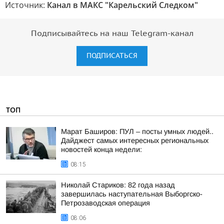
Источник:
Канал в МАКС "Карельский Следком"
Подписывайтесь на наш Telegram-канал
ПОДПИСАТЬСЯ
ТОП
Марат Баширов: ПУЛ – посты умных людей..
Дайджест самых интересных региональных
новостей конца недели:
08:15
Николай Стариков: 82 года назад
завершилась наступательная Выборгско-
Петрозаводская операция
08:06