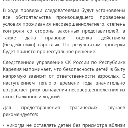
В ходе проверки следователями будут установлены
все обстоятельства произошедшего, проверены
условия проживания несовершеннолетнего, степень
контроля со стороны законных представителей, а
также дана правовая оценка действиям
(бездействию) взрослых. По результатам проверки
будет принято процессуальное решение.
Следственное управление СК России по Республике
Карелия напоминает, что безопасность детей в быту
напрямую зависит от ответственности взрослых. С
наступлением теплого времени года значительно
возрастает риск выпадения несовершеннолетних из
окон, балконов и лоджий.
Для предотвращения трагических случаев
рекомендуется:
• никогда не оставлять детей без присмотра вблизи