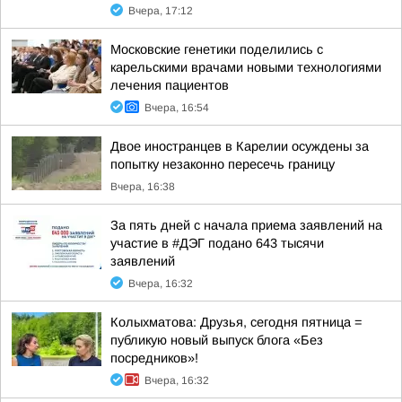
Вчера, 17:12
Московские генетики поделились с
карельскими врачами новыми технологиями
лечения пациентов
Вчера, 16:54
Двое иностранцев в Карелии осуждены за
попытку незаконно пересечь границу
Вчера, 16:38
За пять дней с начала приема заявлений на
участие в #ДЭГ подано 643 тысячи
заявлений
Вчера, 16:32
Колыхматова: Друзья, сегодня пятница =
публикую новый выпуск блога «Без
посредников»!
Вчера, 16:32