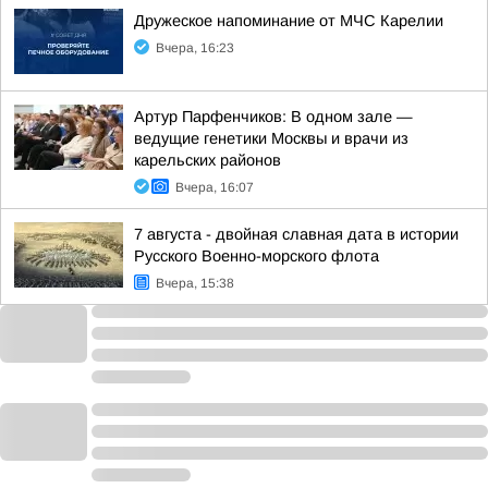
Дружеское напоминание от МЧС Карелии
Вчера, 16:23
Артур Парфенчиков: В одном зале —
ведущие генетики Москвы и врачи из
карельских районов
Вчера, 16:07
7 августа - двойная славная дата в истории
Русского Военно-морского флота
Вчера, 15:38