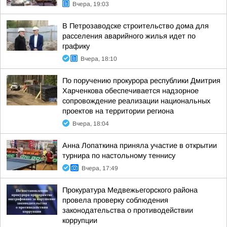
Вчера, 19:03
В Петрозаводске строительство дома для
расселения аварийного жилья идет по
графику
Вчера, 18:10
По поручению прокурора республики Дмитрия
Харченкова обеспечивается надзорное
сопровождение реализации национальных
проектов на территории региона
Вчера, 18:04
Анна Лопаткина приняла участие в открытии
турнира по настольному теннису
Вчера, 17:49
Прокуратура Медвежьегорского района
провела проверку соблюдения
законодательства о противодействии
коррупции