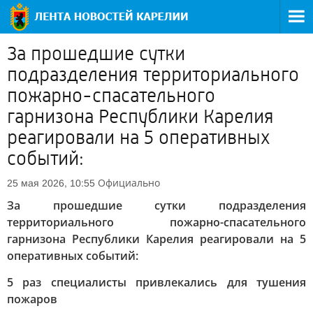
За прошедшие сутки
подразделения территориального
пожарно-спасательного
гарнизона Республики Карелия
реагировали на 5 оперативных
событий:
Официально
25 мая 2026, 10:55
За прошедшие сутки подразделения
территориального пожарно-спасательного
гарнизона Республики Карелия реагировали на 5
оперативных событий:
5 раз специалисты привлекались для тушения
пожаров