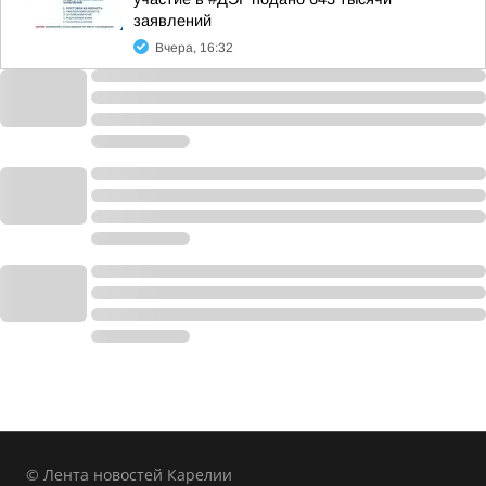
заявлений
Вчера, 16:32
© Лента новостей Карелии