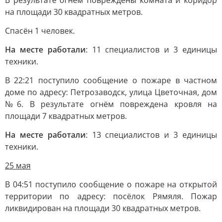
В результате огнём повреждены комната и коридор
на площади 30 квадратных метров.
Спасён 1 человек.
На месте работали
: 11 специалистов и 3 единицы
техники.
В 22:21 поступило сообщение о пожаре в частном
доме по адресу: Петрозаводск, улица Цветочная, дом
№6. В результате огнём повреждена кровля на
площади 7 квадратных метров.
На месте работали
: 13 специалистов и 3 единицы
техники.
25 мая
В 04:51 поступило сообщение о пожаре на открытой
территории по адресу: посёлок Рямяля. Пожар
ликвидирован на площади 30 квадратных метров.