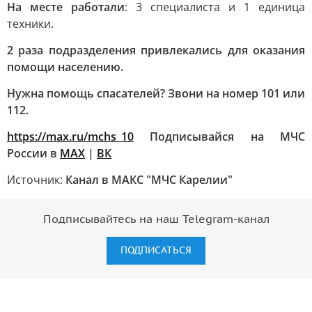
На месте работали
: 3 специалиста и 1 единица
техники.
2 раза подразделения привлекались для оказания
помощи населению.
Нужна помощь спасателей? Звони на номер 101 или
112.
https://max.ru/mchs_10
Подписывайся на МЧС
России в
MAX
|
ВК
Источник:
Канал в МАКС "МЧС Карелии"
Подписывайтесь на наш Telegram-канал
ПОДПИСАТЬСЯ