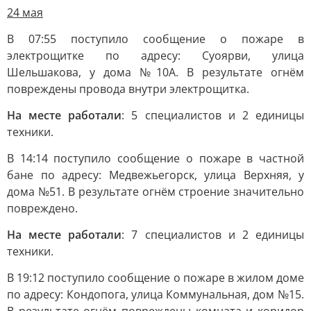
24 мая
В 07:55 поступило сообщение о пожаре в
электрощитке по адресу: Суоярви, улица
Шельшакова, у дома №10А. В результате огнём
повреждены провода внутри электрощитка.
На месте работали
: 5 специалистов и 2 единицы
техники.
В 14:14 поступило сообщение о пожаре в частной
бане по адресу: Медвежьегорск, улица Верхняя, у
дома №51. В результате огнём строение значительно
повреждено.
На месте работали
: 7 специалистов и 2 единицы
техники.
В 19:12 поступило сообщение о пожаре в жилом доме
по адресу: Кондопога, улица Коммунальная, дом №15.