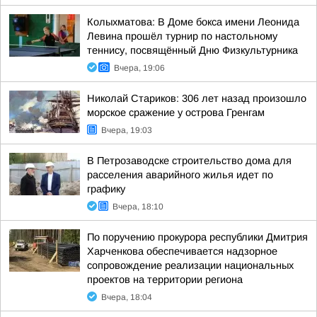
Колыхматова: В Доме бокса имени Леонида
Левина прошёл турнир по настольному
теннису, посвящённый Дню Физкультурника
Вчера, 19:06
Николай Стариков: 306 лет назад произошло
морское сражение у острова Гренгам
Вчера, 19:03
В Петрозаводске строительство дома для
расселения аварийного жилья идет по
графику
Вчера, 18:10
По поручению прокурора республики Дмитрия
Харченкова обеспечивается надзорное
сопровождение реализации национальных
проектов на территории региона
Вчера, 18:04