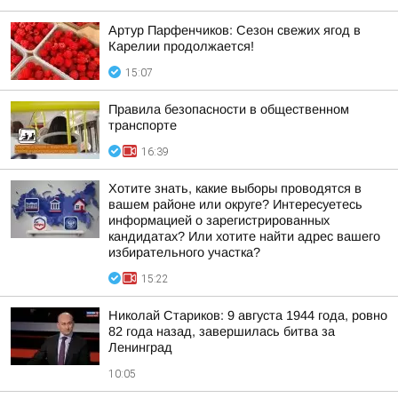
Артур Парфенчиков: Сезон свежих ягод в
Карелии продолжается!
15:07
Правила безопасности в общественном
транспорте
16:39
Хотите знать, какие выборы проводятся в
вашем районе или округе? Интересуетесь
информацией о зарегистрированных
кандидатах? Или хотите найти адрес вашего
избирательного участка?
15:22
Николай Стариков: 9 августа 1944 года, ровно
82 года назад, завершилась битва за
Ленинград
10:05