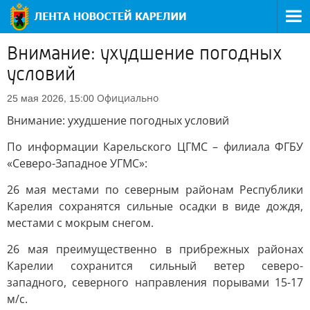
Внимание: ухудшение погодных
условий
Официально
25 мая 2026, 15:00
Внимание: ухудшение погодных условий
По информации Карельского ЦГМС – филиала ФГБУ
«Северо-Западное УГМС»:
26 мая местами по северным районам Республики
Карелия сохранятся сильные осадки в виде дождя,
местами с мокрым снегом.
26 мая преимущественно в прибрежных районах
Карелии сохранится сильный ветер северо-
западного, северного направления порывами 15-17
м/с.