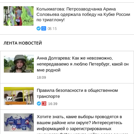
Колыхматова: Петрозаводчанка Арина
Соловьева одержала победу на Кубке России
по триатлону!
08:15
ЛЕНТА НОВОСТЕЙ
Анна Долгарева: Как же невозможно,
непередаваемо я люблю Петербург, какой он
мне родной
18:09
Правила безопасности в общественном
транспорте
16:39
Хотите знать, какие выборы проводятся в
вашем районе или округе? Интересуетесь
информацией о зарегистрированных