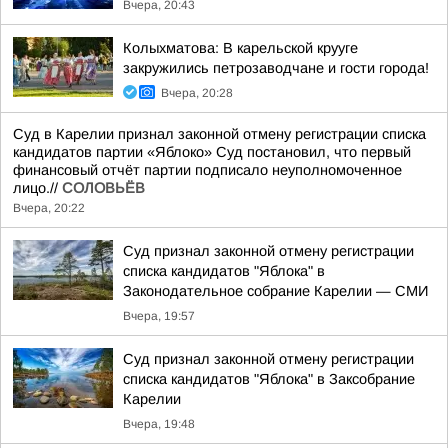
Вчера, 20:43
Колыхматова: В карельской крууге
закружились петрозаводчане и гости города!
Вчера, 20:28
Суд в Карелии признал законной отмену регистрации списка
кандидатов партии «Яблоко» Суд постановил, что первый
финансовый отчёт партии подписало неуполномоченное
лицо.//
СОЛОВЬЁВ
Вчера, 20:22
Суд признал законной отмену регистрации
списка кандидатов "Яблока" в
Законодательное собрание Карелии — СМИ
Вчера, 19:57
Суд признал законной отмену регистрации
списка кандидатов "Яблока" в Заксобрание
Карелии
Вчера, 19:48