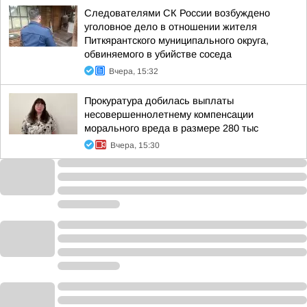
Следователями СК России возбуждено
уголовное дело в отношении жителя
Питкярантского муниципального округа,
обвиняемого в убийстве соседа
Вчера, 15:32
Прокуратура добилась выплаты
несовершеннолетнему компенсации
морального вреда в размере 280 тыс
Вчера, 15:30