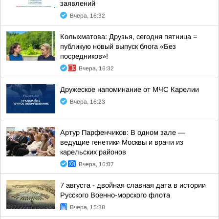
заявлений
Вчера, 16:32
Колыхматова: Друзья, сегодня пятница =
публикую новый выпуск блога «Без
посредников»!
Вчера, 16:32
Дружеское напоминание от МЧС Карелии
Вчера, 16:23
Артур Парфенчиков: В одном зале —
ведущие генетики Москвы и врачи из
карельских районов
Вчера, 16:07
7 августа - двойная славная дата в истории
Русского Военно-морского флота
Вчера, 15:38