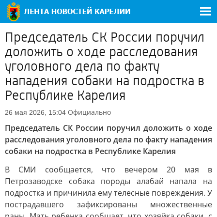
Председатель СК России поручил
доложить о ходе расследования
уголовного дела по факту
нападения собаки на подростка в
Республике Карелия
Официально
26 мая 2026, 15:04
Председатель СК России поручил доложить о ходе
расследования уголовного дела по факту нападения
собаки на подростка в Республике Карелия
В СМИ сообщается, что вечером 20 мая в
Петрозаводске собака породы алабай напала на
подростка и причинила ему телесные повреждения. У
пострадавшего зафиксированы множественные
раны. Мать ребенка сообщает, что хозяйка собаки, с