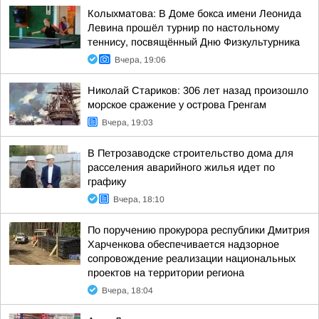
Колыхматова: В Доме бокса имени Леонида
Левина прошёл турнир по настольному
теннису, посвящённый Дню Физкультурника
Вчера, 19:06
Николай Стариков: 306 лет назад произошло
морское сражение у острова Гренгам
Вчера, 19:03
В Петрозаводске строительство дома для
расселения аварийного жилья идет по
графику
Вчера, 18:10
По поручению прокурора республики Дмитрия
Харченкова обеспечивается надзорное
сопровождение реализации национальных
проектов на территории региона
Вчера, 18:04