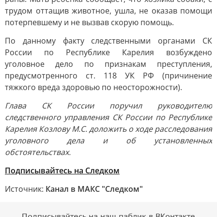
трудом оттащив животное, ушла, не оказав помощи
потерпевшему и не вызвав скорую помощь.
По данному факту следственными органами СК
России по Республике Карелия возбуждено
уголовное дело по признакам преступления,
предусмотренного ст. 118 УК РФ (причинение
тяжкого вреда здоровью по неосторожности).
Глава СК России поручил руководителю
следственного управления СК России по Республике
Карелия Козлову М.С. доложить о ходе расследования
уголовного дела и об установленных
обстоятельствах.
Подписывайтесь на Следком
Источник:
Канал в МАКС "Следком"
Подписывайтесь на наш паблик в ВКонтакте