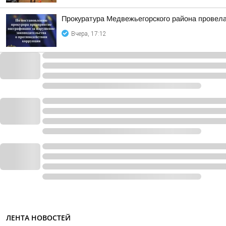
Прокуратура Медвежьегорского района провела
Вчера, 17:12
ЛЕНТА НОВОСТЕЙ