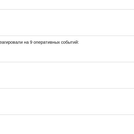
еагировали на 9 оперативных событий: