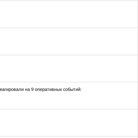
еагировали на 9 оперативных событий: