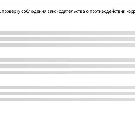
 проверку соблюдения законодательства о противодействии кор