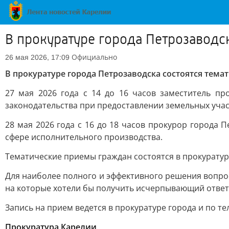
В прокуратуре города Петрозаводс
Официально
26 мая 2026, 17:09
В прокуратуре города Петрозаводска состоятся тем
27 мая 2026 года с 14 до 16 часов заместитель п
законодательства при предоставлении земельных учас
28 мая 2026 года с 16 до 18 часов прокурор города
сфере исполнительного производства.
Тематические приемы граждан состоятся в прокуратуре 
Для наиболее полного и эффективного решения вопрос
на которые хотели бы получить исчерпывающий ответ
Запись на прием ведется в прокуратуре города и по тел
Прокуратура Карелии