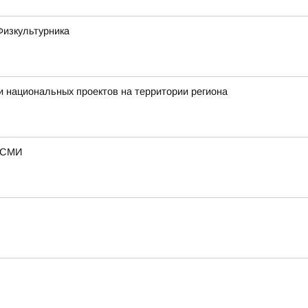
Физкультурника
 национальных проектов на территории региона
— СМИ