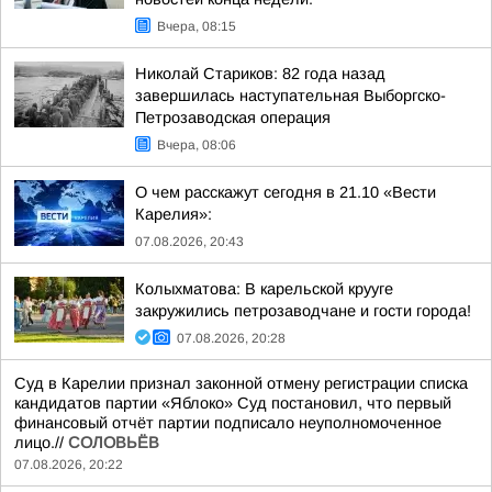
Вчера, 08:15
Николай Стариков: 82 года назад
завершилась наступательная Выборгско-
Петрозаводская операция
Вчера, 08:06
О чем расскажут сегодня в 21.10 «Вести
Карелия»:
07.08.2026, 20:43
Колыхматова: В карельской крууге
закружились петрозаводчане и гости города!
07.08.2026, 20:28
Суд в Карелии признал законной отмену регистрации списка
кандидатов партии «Яблоко» Суд постановил, что первый
финансовый отчёт партии подписало неуполномоченное
лицо.//
СОЛОВЬЁВ
07.08.2026, 20:22