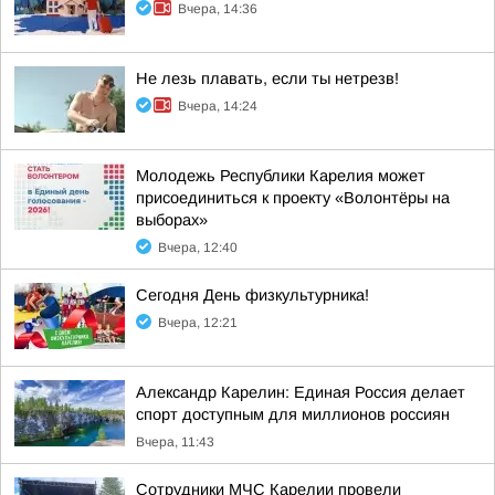
Вчера, 14:36
Не лезь плавать, если ты нетрезв!
Вчера, 14:24
Молодежь Республики Карелия может
присоединиться к проекту «Волонтёры на
выборах»
Вчера, 12:40
Сегодня День физкультурника!
Вчера, 12:21
Александр Карелин: Единая Россия делает
спорт доступным для миллионов россиян
Вчера, 11:43
Сотрудники МЧС Карелии провели