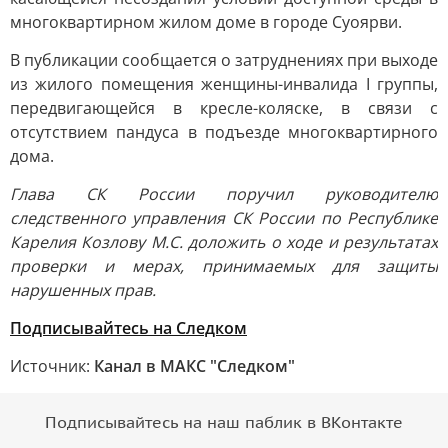
многоквартирном жилом доме в городе Суоярви.
В публикации сообщается о затруднениях при выходе
из жилого помещения женщины-инвалида I группы,
передвигающейся в кресле-коляске, в связи с
отсутствием пандуса в подъезде многоквартирного
дома.
Глава СК России поручил руководителю
следственного управления СК России по Республике
Карелия Козлову М.С. доложить о ходе и результатах
проверки и мерах, принимаемых для защиты
нарушенных прав.
Подписывайтесь на Следком
Источник:
Канал в МАКС "Следком"
Подписывайтесь на наш паблик в ВКонтакте