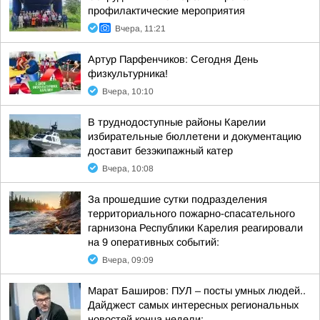
профилактические мероприятия
Вчера, 11:21
Артур Парфенчиков: Сегодня День
физкультурника!
Вчера, 10:10
В труднодоступные районы Карелии
избирательные бюллетени и документацию
доставит безэкипажный катер
Вчера, 10:08
За прошедшие сутки подразделения
территориального пожарно-спасательного
гарнизона Республики Карелия реагировали
на 9 оперативных событий:
Вчера, 09:09
Марат Баширов: ПУЛ – посты умных людей..
Дайджест самых интересных региональных
новостей конца недели: