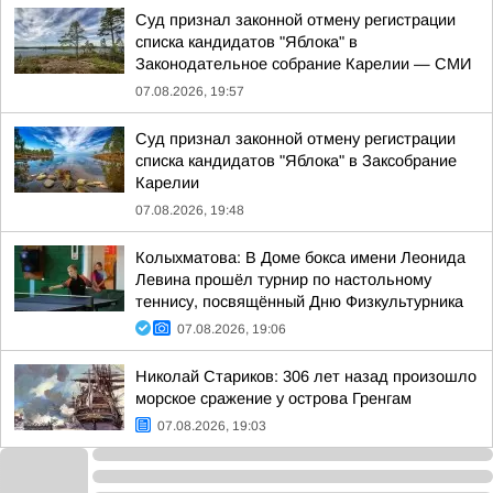
Суд признал законной отмену регистрации
списка кандидатов "Яблока" в
Законодательное собрание Карелии — СМИ
07.08.2026, 19:57
Суд признал законной отмену регистрации
списка кандидатов "Яблока" в Заксобрание
Карелии
07.08.2026, 19:48
Колыхматова: В Доме бокса имени Леонида
Левина прошёл турнир по настольному
теннису, посвящённый Дню Физкультурника
07.08.2026, 19:06
Николай Стариков: 306 лет назад произошло
морское сражение у острова Гренгам
07.08.2026, 19:03