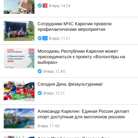
Вчера, 14:24
Сотрудники МЧС Карелии провели
профилактические мероприятия
Вчера, 11:21
Молодежь Республики Карелия может
присоединиться к проекту «Волонтёры на
выборах»
Вчера, 12:40
Сегодня День физкультурника!
Вчера, 12:21
Александр Карелин: Единая Россия делает
спорт доступным для миллионов россиян
Вчера, 11:43