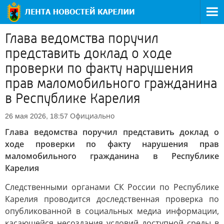
Глава ведомства поручил
представить доклад о ходе
проверки по факту нарушения
прав маломобильного гражданина
в Республике Карелия
Официально
26 мая 2026, 18:57
Глава ведомства поручил представить доклад о
ходе проверки по факту нарушения прав
маломобильного гражданина в Республике
Карелия
Следственными органами СК России по Республике
Карелия проводится доследственная проверка по
опубликованной в социальных медиа информации,
касающейся несоздания условий доступной среды в