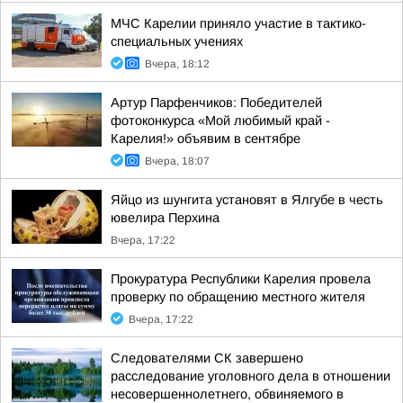
МЧС Карелии приняло участие в тактико-
специальных учениях
Вчера, 18:12
Артур Парфенчиков: Победителей
фотоконкурса «Мой любимый край -
Карелия!» объявим в сентябре
Вчера, 18:07
Яйцо из шунгита установят в Ялгубе в честь
ювелира Перхина
Вчера, 17:22
Прокуратура Республики Карелия провела
проверку по обращению местного жителя
Вчера, 17:22
Следователями СК завершено
расследование уголовного дела в отношении
несовершеннолетнего, обвиняемого в