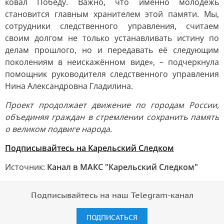
ковал Победу. Важно, что именно молодёжь
становится главным хранителем этой памяти. Мы,
сотрудники следственного управления, считаем
своим долгом не только устанавливать истину по
делам прошлого, но и передавать её следующим
поколениям в неискажённом виде», – подчеркнула
помощник руководителя следственного управления
Нина Александровна Гладилина.
Проект продолжает движение по городам России,
объединяя граждан в стремлении сохранить память
о великом подвиге народа.
Подписывайтесь на Карельский Следком
Источник:
Канал в МАКС "Карельский Следком"
Подписывайтесь на наш Telegram-канал
ПОДПИСАТЬСЯ