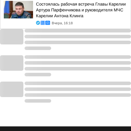
Состоялась рабочая встреча Главы Карелии
Артура Парфенчикова и руководителя МЧС
Карелии Антона Клинга
Вчера, 16:18