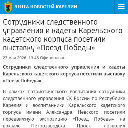
Сотрудники следственного
управления и кадеты Карельского
кадетского корпуса посетили
выставку «Поезд Победы»
Официально
27 мая 2026, 13:45
Сотрудники следственного управления и кадеты
Карельского кадетского корпуса посетили выставку
«Поезд Победы»
В рамках патриотического воспитания сотрудники
следственного управления СК России по Республике
Карелия и воспитанники Карельского кадетского
корпуса имени Александра Невского посетили
передвижную экспозицию «Поезд Победы» на
вокзале Петрозаводска. Проект позволил