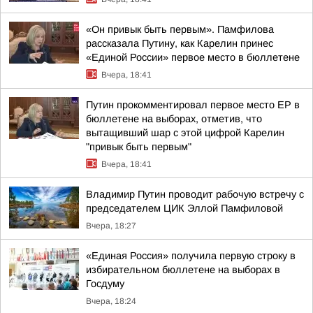
«Он привык быть первым». Памфилова
рассказала Путину, как Карелин принес
«Единой России» первое место в бюллетене
Вчера, 18:41
Путин прокомментировал первое место ЕР в
бюллетене на выборах, отметив, что
вытащивший шар с этой цифрой Карелин
"привык быть первым"
Вчера, 18:41
Владимир Путин проводит рабочую встречу с
председателем ЦИК Эллой Памфиловой
Вчера, 18:27
«Единая Россия» получила первую строку в
избирательном бюллетене на выборах в
Госдуму
Вчера, 18:24