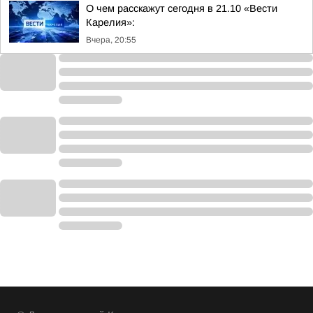
О чем расскажут сегодня в 21.10 «Вести
Карелия»:
Вчера, 20:55