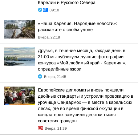
Карелии и Русского Севера
09:10
«Наша Карелия. Народные новости»:
расскажите о своём улове
Вчера, 22:18
Друзья, в течение месяца, каждый день в
21:00 мы публикуем лучшие фотографии
конкурса «Мой любимый край - Карелия!»,
определённые жюри
Вчера, 21:45
Европейские дипломаты вновь показали
двойные стандарты и устроили провокацию в
урочище Сандармох — в месте в карельских
лесах, где во время финской оккупации в
концлагерях замучили десятки тысяч
советских граждан.
Вчера, 21:39