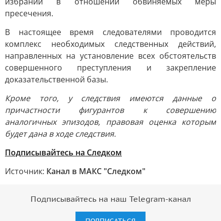
избрании в отношении обвиняемых меры
пресечения.
В настоящее время следователями проводится
комплекс необходимых следственных действий,
направленных на установление всех обстоятельств
совершенного преступления и закрепление
доказательственной базы.
Кроме того, у следствия имеются данные о
причастности фигурантов к совершению
аналогичных эпизодов, правовая оценка которым
будет дана в ходе следствия.
Подписывайтесь на Следком
Источник:
Канал в МАКС "Следком"
Подписывайтесь на наш Telegram-канал