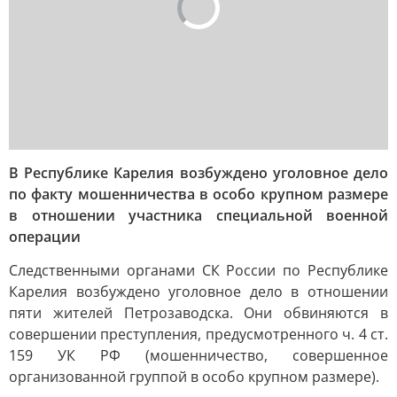
В Республике Карелия возбуждено уголовное дело
по факту мошенничества в особо крупном размере
в отношении участника специальной военной
операции
Следственными органами СК России по Республике
Карелия возбуждено уголовное дело в отношении
пяти жителей Петрозаводска. Они обвиняются в
совершении преступления, предусмотренного ч. 4 ст.
159 УК РФ (мошенничество, совершенное
организованной группой в особо крупном размере).