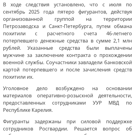
В ходе следствия установлено, что с июля по
сентябрь 2025 года пятеро фигурантов, действуя
организованной группой на территории
Петрозаводска и Санкт-Петербурга, путем обмана
похитили с расчетного счета 46-летнего
потерпевшего денежные средства в сумме 2,1 млн
рублей. Указанные средства были выплачены
мужчине за заключение контракта о прохождении
военной службы. Соучастники завладели банковской
картой потерпевшего и после зачисления средств
похитили их.
Уголовное дело возбуждено на основании
материалов оперативно-розыскной деятельности,
предоставленных сотрудниками УУР МВД по
Республике Карелия.
Фигуранты задержаны при силовой поддержке
сотрудников Росгвардии. Решается вопрос об