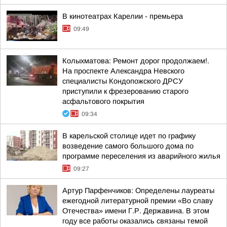
В кинотеатрах Карелии - премьера
09:49
Колыхматова: Ремонт дорог продолжаем!.
На проспекте Александра Невского
специалисты Кондопожского ДРСУ
приступили к фрезерованию старого
асфальтового покрытия
09:34
В карельской столице идет по графику
возведение самого большого дома по
программе переселения из аварийного жилья
09:27
Артур Парфенчиков: Определены лауреаты
ежегодной литературной премии «Во славу
Отечества» имени Г.Р. Державина. В этом
году все работы оказались связаны темой