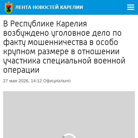
В Республике Карелия
возбуждено уголовное дело по
факту мошенничества в особо
крупном размере в отношении
участника специальной военной
операции
Официально
27 мая 2026, 14:12