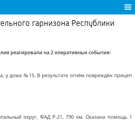
ельного гарнизона Республики
лия реагировали на 2 оперативных события:
а, у дома №15. В результате огнём повреждён прицеп
пальный округ, ФАД Р-21, 790 км. Оказана помощь 1