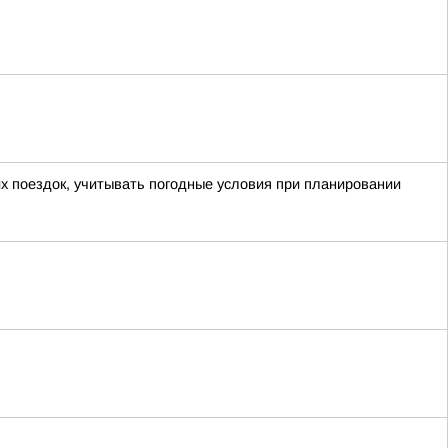
х поездок, учитывать погодные условия при планировании