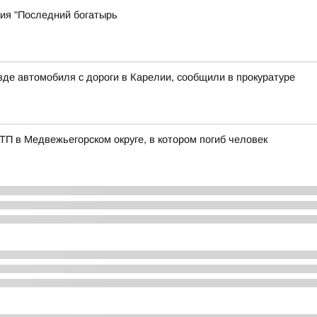
дия "Последний богатырь
зде автомобиля с дороги в Карелии, сообщили в прокуратуре
ТП в Медвежьегорском округе, в котором погиб человек