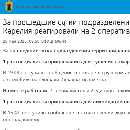
За прошедшие сутки подразделени
Карелия реагировали на 2 операти
Официально
28 мая 2026, 09:55
За прошедшие сутки подразделения территориальног
1 раз специалисты привлекались для тушения пожар
В 19:43 поступило сообщение о пожаре в грузовом а
автомобиля на площади 2 квадратных метра.
На месте работали
: 7 специалистов и 2 единицы техни
1 раз специалисты привлекались для ликвидации п
В 15:42 поступило сообщение о столкновении двух 
пострадавшему.