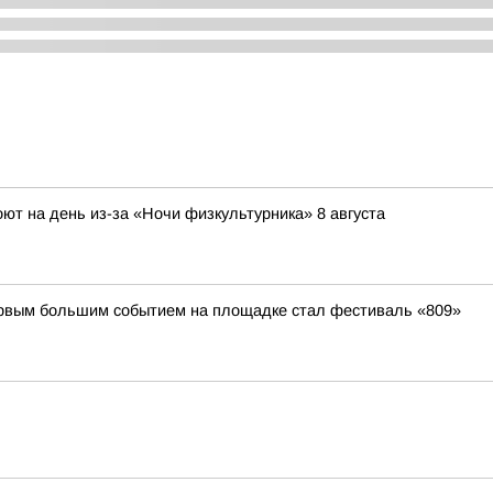
ют на день из-за «Ночи физкультурника» 8 августа
первым большим событием на площадке стал фестиваль «809»