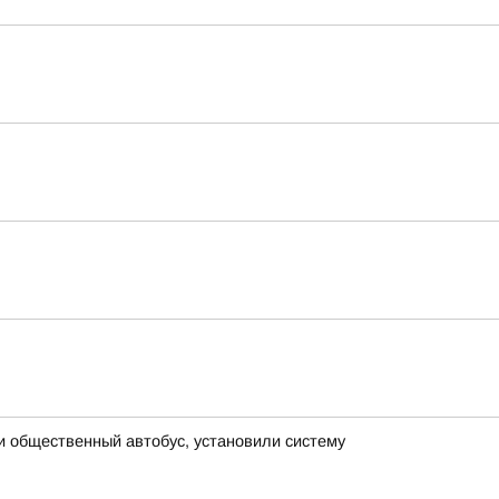
и общественный автобус, установили систему