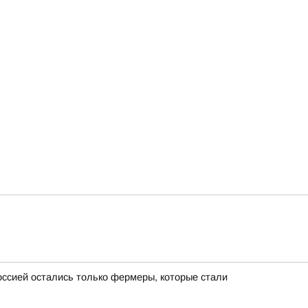
ссией остались только фермеры, которые стали