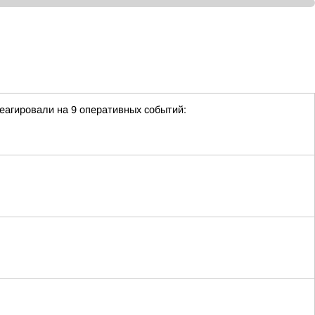
еагировали на 9 оперативных событий: