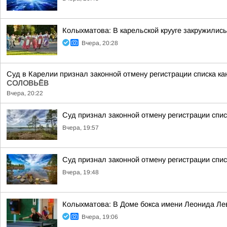
Колыхматова: В карельской крууге закружились
Вчера, 20:28
Суд в Карелии признал законной отмену регистрации списка к
СОЛОВЬЁВ
Вчера, 20:22
Суд признал законной отмену регистрации спи
Вчера, 19:57
Суд признал законной отмену регистрации спис
Вчера, 19:48
Колыхматова: В Доме бокса имени Леонида Ле
Вчера, 19:06