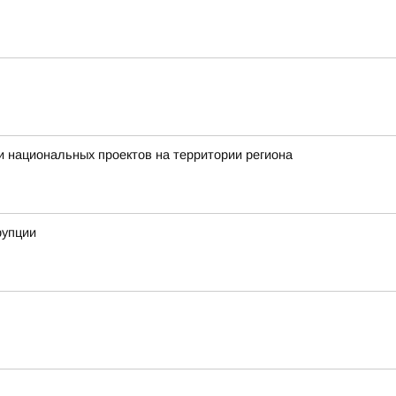
 национальных проектов на территории региона
рупции