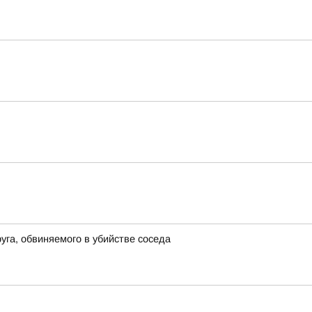
га, обвиняемого в убийстве соседа