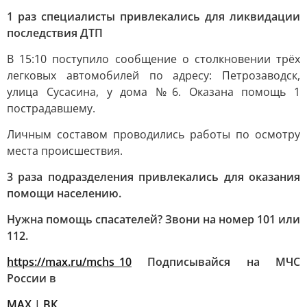
1 раз специалисты привлекались для ликвидации
последствия ДТП
В 15:10 поступило сообщение о столкновении трёх
легковых автомобилей по адресу: Петрозаводск,
улица Сусасина, у дома №6. Оказана помощь 1
пострадавшему.
Личным составом проводились работы по осмотру
места происшествия.
3 раза подразделения привлекались для оказания
помощи населению.
Нужна помощь спасателей? Звони на номер 101 или
112.
https://max.ru/mchs_10
Подписывайся на МЧС
России в
MAX
|
ВК