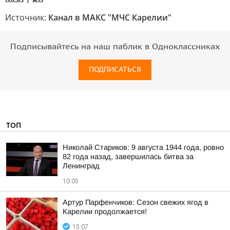
Источник:
Канал в МАКС "МЧС Карелии"
Подписывайтесь на наш паблик в Одноклассниках
ПОДПИСАТЬСЯ
ТОП
Николай Стариков: 9 августа 1944 года, ровно
82 года назад, завершилась битва за
Ленинград
10:05
Артур Парфенчиков: Сезон свежих ягод в
Карелии продолжается!
15:07