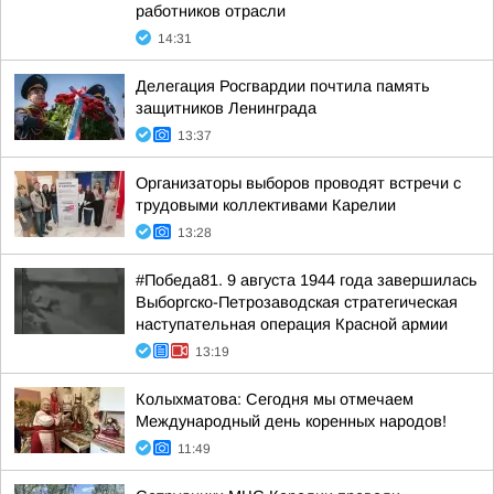
работников отрасли
14:31
Делегация Росгвардии почтила память
защитников Ленинграда
13:37
Организаторы выборов проводят встречи с
трудовыми коллективами Карелии
13:28
#Победа81. 9 августа 1944 года завершилась
Выборгско-Петрозаводская стратегическая
наступательная операция Красной армии
13:19
Колыхматова: Сегодня мы отмечаем
Международный день коренных народов!
11:49