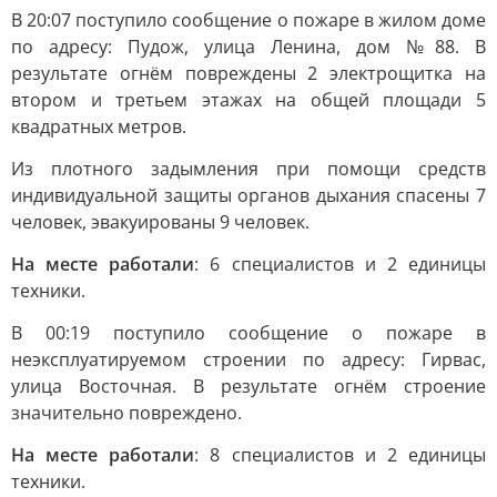
В 20:07 поступило сообщение о пожаре в жилом доме
по адресу: Пудож, улица Ленина, дом №88. В
результате огнём повреждены 2 электрощитка на
втором и третьем этажах на общей площади 5
квадратных метров.
Из плотного задымления при помощи средств
индивидуальной защиты органов дыхания спасены 7
человек, эвакуированы 9 человек.
На месте работали
: 6 специалистов и 2 единицы
техники.
В 00:19 поступило сообщение о пожаре в
неэксплуатируемом строении по адресу: Гирвас,
улица Восточная. В результате огнём строение
значительно повреждено.
На месте работали
: 8 специалистов и 2 единицы
техники.