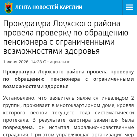
Прокуратура Лоухского района
провела проверку по обращению
пенсионера с ограниченными
возможностями здоровья
Официально
1 июня 2026, 14:23
Прокуратура Лоухского района провела проверку
по обращению пенсионера с ограниченными
возможностями здоровья
Установлено, что заявитель является инвалидом 2
группы, проживает в многоквартирном доме, кровля
которого весной текущего года систематически
протекала. В результате квартира заявителя была
повреждена, он испытал морально-нравственные
страдания. При этом управляющая организация мер