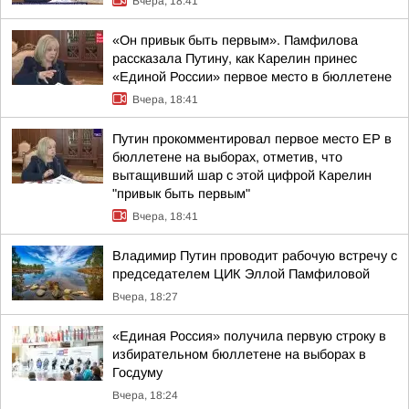
Вчера, 18:41
«Он привык быть первым». Памфилова
рассказала Путину, как Карелин принес
«Единой России» первое место в бюллетене
Вчера, 18:41
Путин прокомментировал первое место ЕР в
бюллетене на выборах, отметив, что
вытащивший шар с этой цифрой Карелин
"привык быть первым"
Вчера, 18:41
Владимир Путин проводит рабочую встречу с
председателем ЦИК Эллой Памфиловой
Вчера, 18:27
«Единая Россия» получила первую строку в
избирательном бюллетене на выборах в
Госдуму
Вчера, 18:24