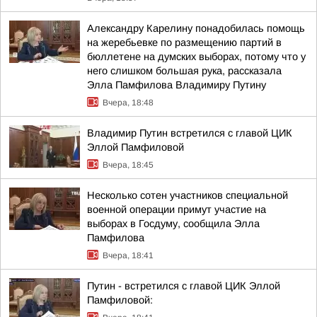
Александру Карелину понадобилась помощь
на жеребьевке по размещению партий в
бюллетене на думских выборах, потому что у
него слишком большая рука, рассказала
Элла Памфилова Владимиру Путину
Вчера, 18:48
Владимир Путин встретился с главой ЦИК
Эллой Памфиловой
Вчера, 18:45
Несколько сотен участников специальной
военной операции примут участие на
выборах в Госдуму, сообщила Элла
Памфилова
Вчера, 18:41
Путин - встретился с главой ЦИК Эллой
Памфиловой: