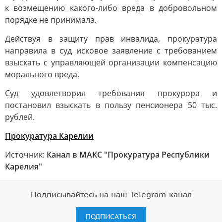
к возмещению какого-либо вреда в добровольном
порядке не принимала.
Действуя в защиту прав инвалида, прокуратура
направила в суд исковое заявление с требованием
взыскать с управляющей организации компенсацию
морального вреда.
Суд удовлетворил требования прокурора и
постановил взыскать в пользу пенсионера 50 тыс.
рублей.
Прокуратура Карелии
Источник:
Канал в МАКС "Прокуратура Республики
Карелия"
Подписывайтесь на наш Telegram-канал
ПОДПИСАТЬСЯ