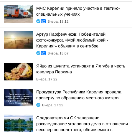
МЧС Карелии приняло участие в тактико-
специальных учениях
Вчера, 18:12
Артур Парфенчиков: Победителей
фотоконкурса «Мой любимый край -
Карелия!» объявим в сентябре
Вчера, 18:07
Яйцо из шунгита установят в Ялгубе в честь
ювелира Перхина
Вчера, 17:22
Прокуратура Республики Карелия провела
проверку по обращению местного жителя
Вчера, 17:22
Следователями СК завершено
расследование уголовного дела в отношении
несовершеннолетнего, обвиняемого в