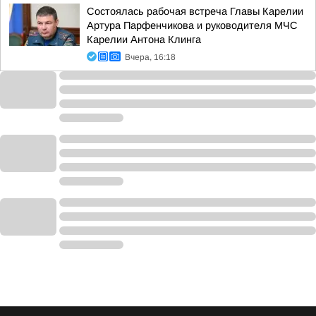
Состоялась рабочая встреча Главы Карелии
Артура Парфенчикова и руководителя МЧС
Карелии Антона Клинга
Вчера, 16:18