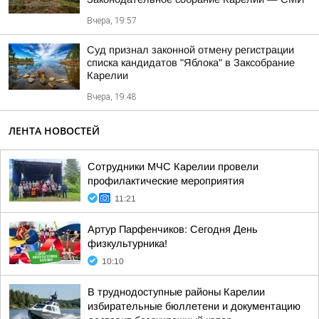
Вчера, 19:57
Суд признал законной отмену регистрации
списка кандидатов "Яблока" в Заксобрание
Карелии
Вчера, 19:48
ЛЕНТА НОВОСТЕЙ
Сотрудники МЧС Карелии провели
профилактические мероприятия
11:21
Артур Парфенчиков: Сегодня День
физкультурника!
10:10
В труднодоступные районы Карелии
избирательные бюллетени и документацию