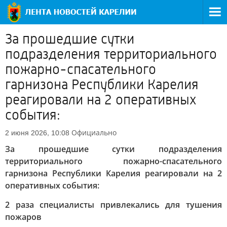
За прошедшие сутки
подразделения территориального
пожарно-спасательного
гарнизона Республики Карелия
реагировали на 2 оперативных
события:
Официально
2 июня 2026, 10:08
За прошедшие сутки подразделения
территориального пожарно-спасательного
гарнизона Республики Карелия реагировали на 2
оперативных события:
2 раза специалисты привлекались для тушения
пожаров