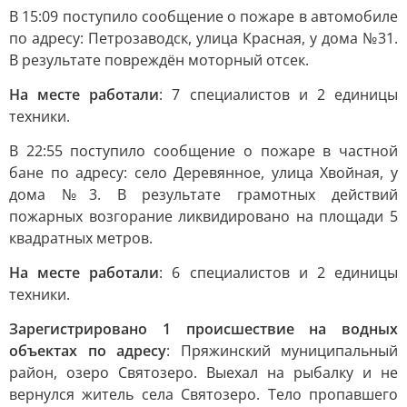
В 15:09 поступило сообщение о пожаре в автомобиле
по адресу: Петрозаводск, улица Красная, у дома №31.
В результате повреждён моторный отсек.
На месте работали
: 7 специалистов и 2 единицы
техники.
В 22:55 поступило сообщение о пожаре в частной
бане по адресу: село Деревянное, улица Хвойная, у
дома №3. В результате грамотных действий
пожарных возгорание ликвидировано на площади 5
квадратных метров.
На месте работали
: 6 специалистов и 2 единицы
техники.
Зарегистрировано 1 происшествие на водных
объектах по адресу
: Пряжинский муниципальный
район, озеро Святозеро. Выехал на рыбалку и не
вернулся житель села Святозеро. Тело пропавшего