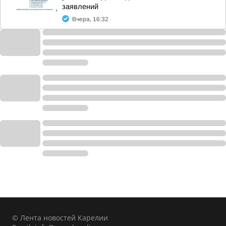
заявлений
Вчера, 16:32
© Лента новостей Карелии