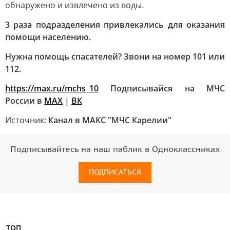
обнаружено и извлечено из воды.
3 раза подразделения привлекались для оказания
помощи населению.
Нужна помощь спасателей? Звони на номер 101 или
112.
https://max.ru/mchs_10
Подписывайся на МЧС
России в
MAX
|
ВК
Источник:
Канал в МАКС "МЧС Карелии"
Подписывайтесь на наш паблик в Одноклассниках
ПОДПИСАТЬСЯ
ТОП