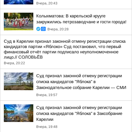
Вчера, 20:43
Колыхматова: В карельской крууге
закружились петрозаводчане и гости города!
Вчера, 20:28
Суд в Карелии признал законной отмену регистрации списка
кандидатов партии «Яблоко» Суд постановил, что первый
финансовый отчёт партии подписало неуполномоченное
лицо.//
СОЛОВЬЁВ
Вчера, 20:22
Суд признал законной отмену регистрации
списка кандидатов "Яблока" в
Законодательное собрание Карелии — СМИ
Вчера, 19:57
Суд признал законной отмену регистрации
списка кандидатов "Яблока" в Заксобрание
Карелии
Вчера, 19:48