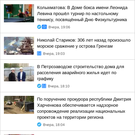
Колыхматова: В Доме бокса имени Леонида
Левина прошёл турнир по настольному
теннису, посвящённый Дню Физкультурника
Вчера, 19:06
Николай Стариков: 306 лет назад произошло
морское сражение у острова Гренгам
Вчера, 19:03
В Петрозаводске строительство дома для
расселения аварийного жилья идет по
графику
Вчера, 18:10
По поручению прокурора республики Дмитрия
Харченкова обеспечивается надзорное
сопровождение реализации национальных
проектов на территории региона
Вчера, 18:04