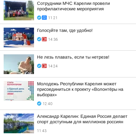
Сотрудники МЧС Карелии провели
профилактические мероприятия
11:21
Голосуйте там, где удобно!
14:36
Не лезь плавать, если ты нетрезв!
14:24
Молодежь Республики Карелия может
присоединиться к проекту «Волонтёры на
выборах»
12:40
Александр Карелин: Единая Россия делает
спорт доступным для миллионов россиян
11:43