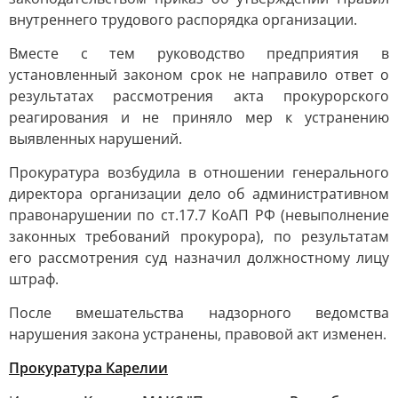
внутреннего трудового распорядка организации.
Вместе с тем руководство предприятия в
установленный законом срок не направило ответ о
результатах рассмотрения акта прокурорского
реагирования и не приняло мер к устранению
выявленных нарушений.
Прокуратура возбудила в отношении генерального
директора организации дело об административном
правонарушении по ст.17.7 КоАП РФ (невыполнение
законных требований прокурора), по результатам
его рассмотрения суд назначил должностному лицу
штраф.
После вмешательства надзорного ведомства
нарушения закона устранены, правовой акт изменен.
Прокуратура Карелии