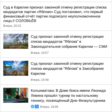
Суд в Карелии признал законной отмену регистрации списка
кандидатов партии «Яблоко» Суд постановил, что первый
финансовый отчёт партии подписало неуполномоченное
лицо.//
СОЛОВЬЁВ
Вчера, 20:22
Суд признал законной отмену регистрации
списка кандидатов "Яблока" в
Законодательное собрание Карелии — СМИ
Вчера, 19:57
Суд признал законной отмену регистрации
списка кандидатов "Яблока" в Заксобрание
Карелии
Вчера, 19:48
Колыхматова: В Доме бокса имени Леонида
Левина прошёл турнир по настольному
теннису, посвящённый Дню Физкультурника
Вчера, 19:06