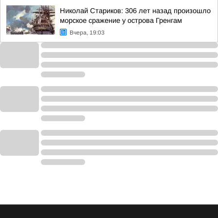
Николай Стариков: 306 лет назад произошло
морское сражение у острова Гренгам
Вчера, 19:03