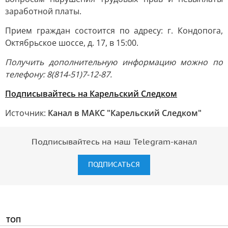
заработной платы.
Прием граждан состоится по адресу: г. Кондопога,
Октябрьское шоссе, д. 17, в 15:00.
Получить дополнительную информацию можно по
телефону: 8(814-51)7-12-87.
Подписывайтесь на Карельский Следком
Источник:
Канал в МАКС "Карельский Следком"
Подписывайтесь на наш Telegram-канал
ПОДПИСАТЬСЯ
ТОП