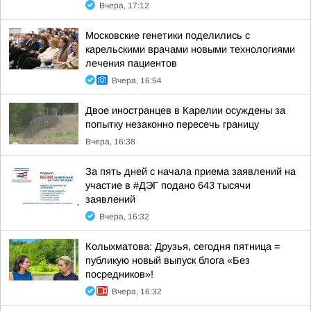
Вчера, 17:12
Московские генетики поделились с
карельскими врачами новыми технологиями
лечения пациентов
Вчера, 16:54
Двое иностранцев в Карелии осуждены за
попытку незаконно пересечь границу
Вчера, 16:38
За пять дней с начала приема заявлений на
участие в #ДЭГ подано 643 тысячи
заявлений
Вчера, 16:32
Колыхматова: Друзья, сегодня пятница =
публикую новый выпуск блога «Без
посредников»!
Вчера, 16:32