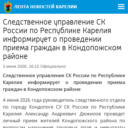
Следственное управление СК
России по Республике Карелия
информирует о проведении
приема граждан в Кондопожском
районе
Официально
3 июня 2026, 16:12
Следственное управление СК России по Республике
Карелия информирует о проведении приема
граждан в Кондопожском районе
4 июня 2026 года руководитель следственного отдела
по городу Кондопоге СУ СК России по Республике
Карелия Александр Андреевич Дюжилов проведет
личный прием жителей Кондопожского района по
вопросам нарушения трудовых прав и невыплаты