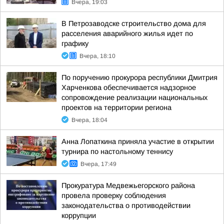
Вчера, 19:03
В Петрозаводске строительство дома для
расселения аварийного жилья идет по
графику
Вчера, 18:10
По поручению прокурора республики Дмитрия
Харченкова обеспечивается надзорное
сопровождение реализации национальных
проектов на территории региона
Вчера, 18:04
Анна Лопаткина приняла участие в открытии
турнира по настольному теннису
Вчера, 17:49
Прокуратура Медвежьегорского района
провела проверку соблюдения
законодательства о противодействии
коррупции