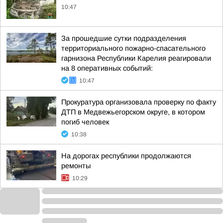
10:47
За прошедшие сутки подразделения
территориального пожарно-спасательного
гарнизона Республики Карелия реагировали
на 8 оперативных событий:
10:47
Прокуратура организовала проверку по факту
ДТП в Медвежьегорском округе, в котором
погиб человек
10:38
На дорогах республики продолжаются
ремонты
10:29