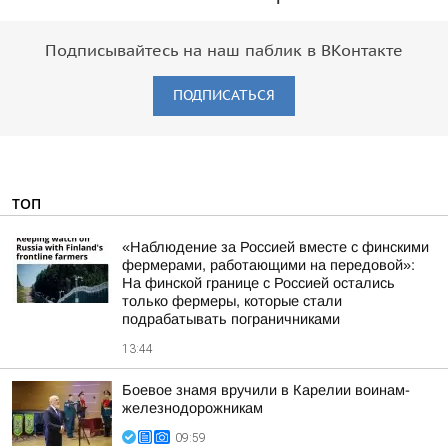
Подписывайтесь на наш паблик в ВКонтакте
ПОДПИСАТЬСЯ
ТОП
«Наблюдение за Россией вместе с финскими
фермерами, работающими на передовой»:
На финской границе с Россией остались
только фермеры, которые стали
подрабатывать пограничниками
13:44
Боевое знамя вручили в Карелии воинам-
железнодорожникам
09:59