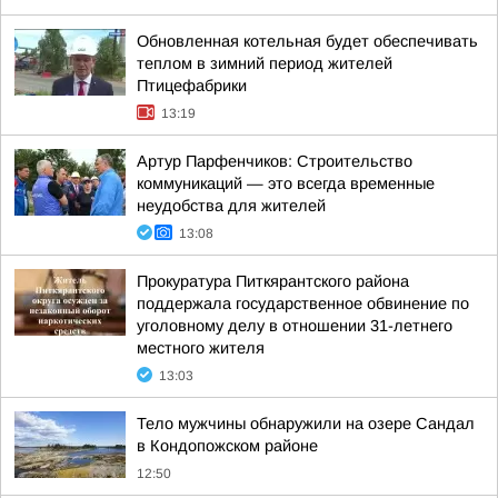
Обновленная котельная будет обеспечивать
теплом в зимний период жителей
Птицефабрики
13:19
Артур Парфенчиков: Строительство
коммуникаций — это всегда временные
неудобства для жителей
13:08
Прокуратура Питкярантского района
поддержала государственное обвинение по
уголовному делу в отношении 31-летнего
местного жителя
13:03
Тело мужчины обнаружили на озере Сандал
в Кондопожском районе
12:50