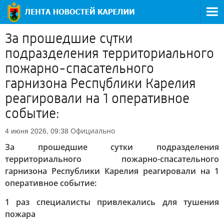
За прошедшие сутки
подразделения территориального
пожарно-спасательного
гарнизона Республики Карелия
реагировали на 1 оперативное
событие:
Официально
4 июня 2026, 09:38
За прошедшие сутки подразделения
территориального пожарно-спасательного
гарнизона Республики Карелия реагировали на 1
оперативное событие:
1 раз специалисты привлекались для тушения
пожара