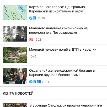
Карта вашего голоса: Центрально-
Карельский избирательный округ
12:29
Молодого человека сбили ночью на
перекрестке в Петрозаводске
12:28
Молодой человек погиб в ДТП в Карелии
10:47
Отдельной железнодорожной бригаде в
Карелии вручили боевое знамя
10:24
ЛЕНТА НОВОСТЕЙ
В урочище Сандармох прошли мероприятия