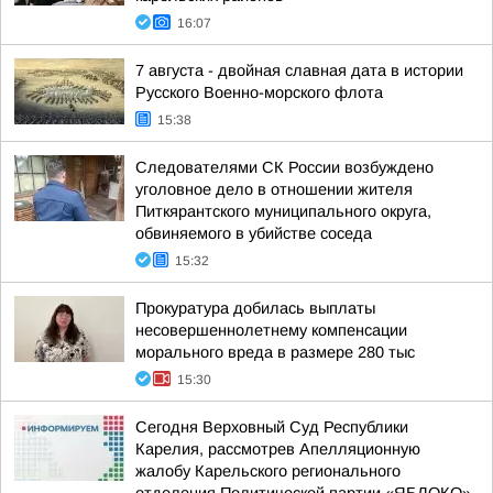
16:07
7 августа - двойная славная дата в истории
Русского Военно-морского флота
15:38
Следователями СК России возбуждено
уголовное дело в отношении жителя
Питкярантского муниципального округа,
обвиняемого в убийстве соседа
15:32
Прокуратура добилась выплаты
несовершеннолетнему компенсации
морального вреда в размере 280 тыс
15:30
Сегодня Верховный Суд Республики
Карелия, рассмотрев Апелляционную
жалобу Карельского регионального