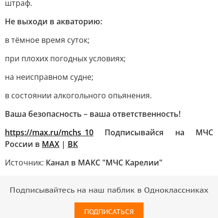
штраф.
Не выходи в акваторию:
в тёмное время суток;
при плохих погодных условиях;
на неисправном судне;
в состоянии алкогольного опьянения.
Ваша безопасность – ваша ответственность!
https://max.ru/mchs_10
Подписывайся на МЧС
России в
MAX
|
ВК
Источник:
Канал в МАКС "МЧС Карелии"
Подписывайтесь на наш паблик в Одноклассниках
ПОДПИСАТЬСЯ