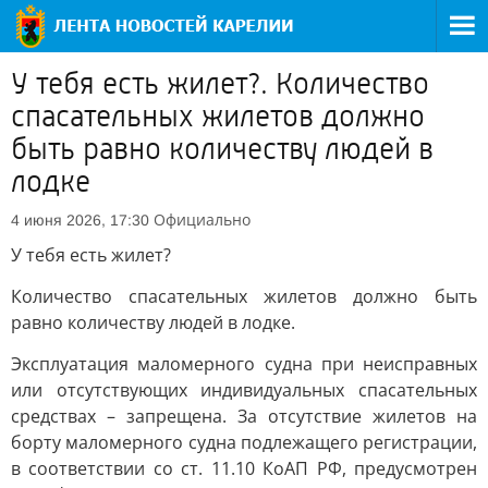
У тебя есть жилет?. Количество
спасательных жилетов должно
быть равно количеству людей в
лодке
Официально
4 июня 2026, 17:30
У тебя есть жилет?
Количество спасательных жилетов должно быть
равно количеству людей в лодке.
Эксплуатация маломерного судна при неисправных
или отсутствующих индивидуальных спасательных
средствах – запрещена. За отсутствие жилетов на
борту маломерного судна подлежащего регистрации,
в соответствии со ст. 11.10 КоАП РФ, предусмотрен