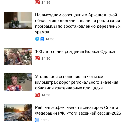
14:39
На выездном совещании в Архангельской
области определили задачи по реализации
программы по восстановлению деревянных
храмов
14:36
100 лет со дня рождения Бориса Одлиса
14:30
Установили освещение на четырех
километрах дорог регионального значения,
обновили контейнерные площадки
14:20
Рейтинг эффективности сенаторов Совета
Федерации РФ. Итоги весенней сессии-2026
14:17