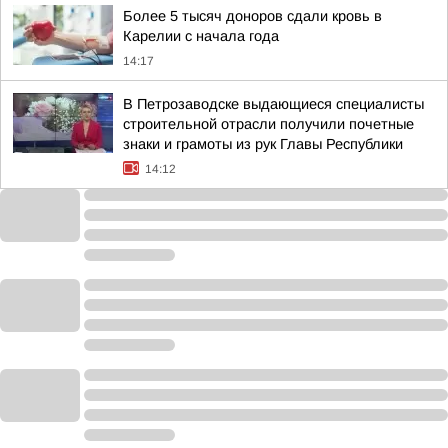
Более 5 тысяч доноров сдали кровь в
Карелии с начала года
14:17
В Петрозаводске выдающиеся специалисты
строительной отрасли получили почетные
знаки и грамоты из рук Главы Республики
14:12