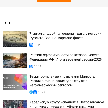
ТОП
7 августа - двойная славная дата в истории
Русского Военно-морского флота
15:38
Рейтинг эффективности сенаторов Совета
Федерации РФ. Итоги весенней сессии-2026
14:17
Территориальные управления Минюста
России активно взаимодействуют с
некоммерческим сектором
11:22
Карельскую круугу исполнят в Петрозаводске
и в других уголках республики накануне