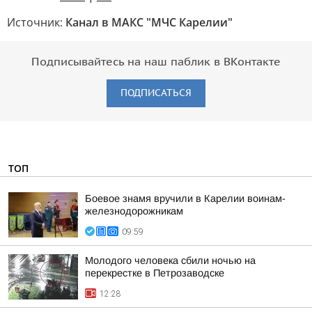
Источник:
Канал в МАКС "МЧС Карелии"
Подписывайтесь на наш паблик в ВКонтакте
ПОДПИСАТЬСЯ
ТОП
Боевое знамя вручили в Карелии воинам-
железнодорожникам
09:59
Молодого человека сбили ночью на
перекрестке в Петрозаводске
12:28