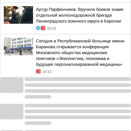
Артур Парфенчиков: Вручили боевое знамя
отдельной железнодорожной бригаде
Ленинградского военного округа в Карелии
10:15
Сегодня в Республиканской больнице имени
Баранова открывается конференция
Московского общества медицинских
генетиков «Эпигенетика, геономика и
будущее персонализированной медицины»
10:13