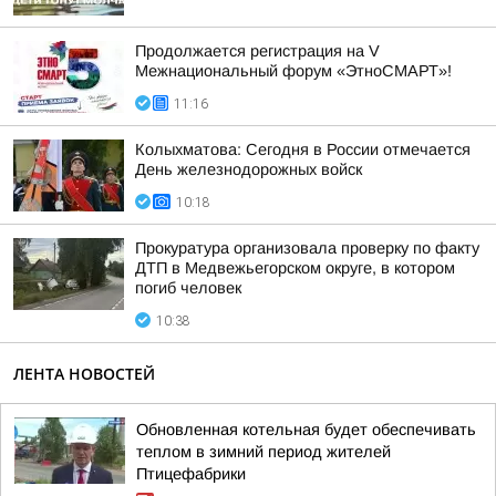
Продолжается регистрация на V
Межнациональный форум «ЭтноСМАРТ»!
11:16
Колыхматова: Сегодня в России отмечается
День железнодорожных войск
10:18
Прокуратура организовала проверку по факту
ДТП в Медвежьегорском округе, в котором
погиб человек
10:38
ЛЕНТА НОВОСТЕЙ
Обновленная котельная будет обеспечивать
теплом в зимний период жителей
Птицефабрики