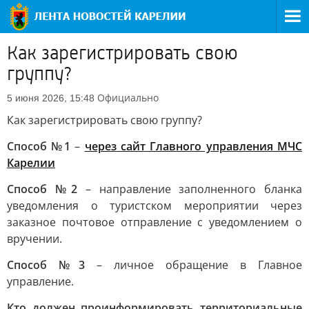
Как зарегистрировать свою
группу?
Официально
5 июня 2026, 15:48
Как зарегистрировать свою группу?
Способ №1
–
через сайт Главного управления МЧС
Карелии
Способ №2
– направление заполненного бланка
уведомления о туристском мероприятии через
заказное почтовое отправление с уведомлением о
вручении.
Способ №3
– личное обращение в Главное
управление.
Кто должен проинформировать территориальные