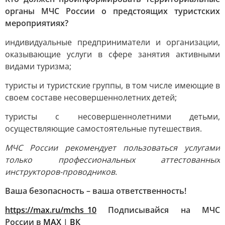
органы МЧС России о предстоящих туристских
мероприятиях?
индивидуальные предприниматели и организации,
оказывающие услуги в сфере занятия активными
видами туризма;
туристы и туристские группы, в том числе имеющие в
своем составе несовершеннолетних детей;
туристы с несовершеннолетними детьми,
осуществляющие самостоятельные путешествия.
МЧС России рекомендует пользоваться услугами
только профессиональных аттестованных
инструкторов-проводников.
Ваша безопасность – ваша ответственность!
https://max.ru/mchs_10
Подписывайся на МЧС
России в
MAX
|
ВК