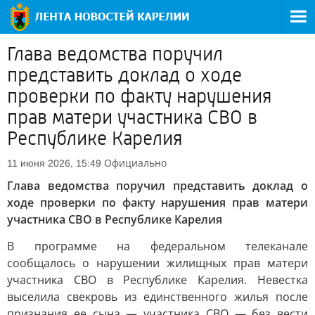
Глава ведомства поручил
представить доклад о ходе
проверки по факту нарушения
прав матери участника СВО в
Республике Карелия
Официально
11 июня 2026, 15:49
Глава ведомства поручил представить доклад о
ходе проверки по факту нарушения прав матери
участника СВО в Республике Карелия
В программе на федеральном телеканале
сообщалось о нарушении жилищных прав матери
участника СВО в Республике Карелия. Невестка
выселила свекровь из единственного жилья после
признания ее сына — участника СВО — без вести