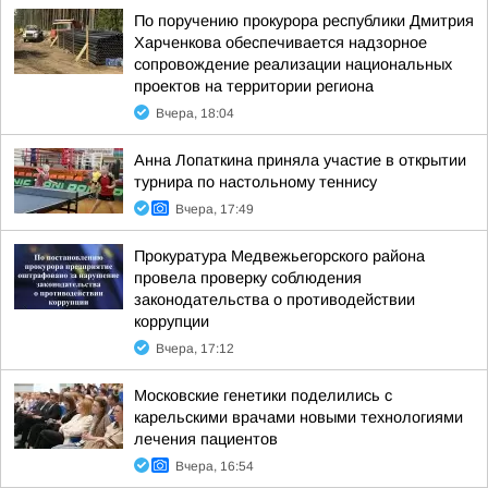
По поручению прокурора республики Дмитрия
Харченкова обеспечивается надзорное
сопровождение реализации национальных
проектов на территории региона
Вчера, 18:04
Анна Лопаткина приняла участие в открытии
турнира по настольному теннису
Вчера, 17:49
Прокуратура Медвежьегорского района
провела проверку соблюдения
законодательства о противодействии
коррупции
Вчера, 17:12
Московские генетики поделились с
карельскими врачами новыми технологиями
лечения пациентов
Вчера, 16:54