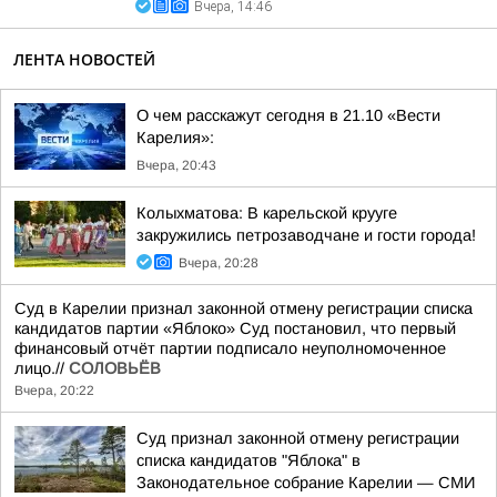
Вчера, 14:46
ЛЕНТА НОВОСТЕЙ
О чем расскажут сегодня в 21.10 «Вести
Карелия»:
Вчера, 20:43
Колыхматова: В карельской крууге
закружились петрозаводчане и гости города!
Вчера, 20:28
Суд в Карелии признал законной отмену регистрации списка
кандидатов партии «Яблоко» Суд постановил, что первый
финансовый отчёт партии подписало неуполномоченное
лицо.//
СОЛОВЬЁВ
Вчера, 20:22
Суд признал законной отмену регистрации
списка кандидатов "Яблока" в
Законодательное собрание Карелии — СМИ