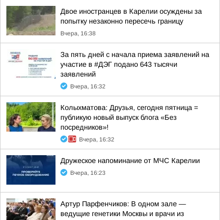
Двое иностранцев в Карелии осуждены за
попытку незаконно пересечь границу
Вчера, 16:38
За пять дней с начала приема заявлений на
участие в #ДЭГ подано 643 тысячи
заявлений
Вчера, 16:32
Колыхматова: Друзья, сегодня пятница =
публикую новый выпуск блога «Без
посредников»!
Вчера, 16:32
Дружеское напоминание от МЧС Карелии
Вчера, 16:23
Артур Парфенчиков: В одном зале —
ведущие генетики Москвы и врачи из