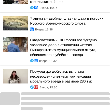
карельских районов
Вчера, 16:07
7 августа - двойная славная дата в истории
Русского Военно-морского флота
Вчера, 15:38
Следователями СК России возбуждено
уголовное дело в отношении жителя
Питкярантского муниципального округа,
обвиняемого в убийстве соседа
Вчера, 15:32
Прокуратура добилась выплаты
несовершеннолетнему компенсации
морального вреда в размере 280 тыс
Вчера, 15:30