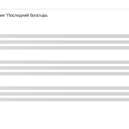
дия "Последний богатырь