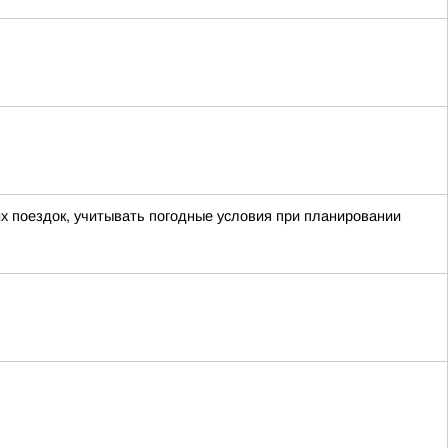
х поездок, учитывать погодные условия при планировании