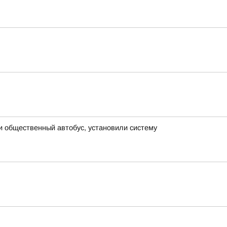
и общественный автобус, установили систему