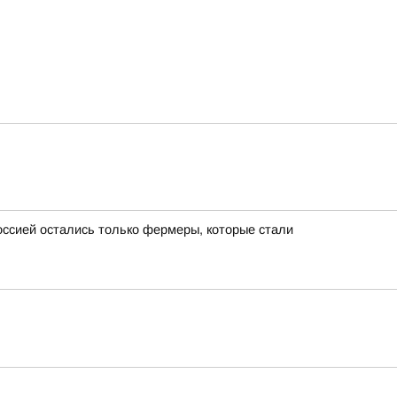
ссией остались только фермеры, которые стали