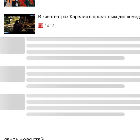
В кинотеатрах Карелии в прокат выходит коме
14:13
ЛЕНТА НОВОСТЕЙ