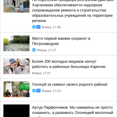
Харченкова обеспечивается надзорное
сопровождение ремонта и строительства
образовательных учреждений на территории
региона
Вчера, 17:36
Место первой маевки сохранят в
Петрозаводске
Вчера, 17:27
Более 200 молодых медиков начнут
работать в районных больницах Карелии
Вчера, 17:27
Голосуй за символ своего родного района!
Вчера, 17:23
Артур Парфенчиков: Мы намерены не просто
сохранить, а развивать Олонецкий молочный