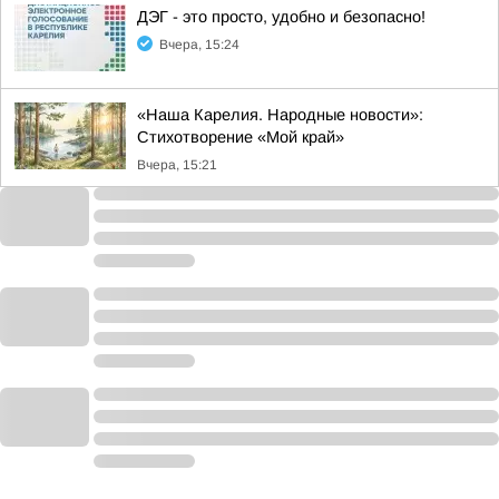
ДЭГ - это просто, удобно и безопасно!
Вчера, 15:24
«Наша Карелия. Народные новости»:
Стихотворение «Мой край»
Вчера, 15:21