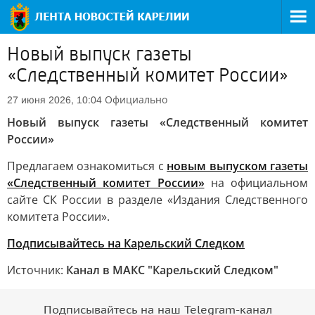
Новый выпуск газеты
«Следственный комитет России»
Официально
27 июня 2026, 10:04
Новый выпуск газеты «Следственный комитет
России»
Предлагаем ознакомиться с
новым выпуском газеты
«Следственный комитет России»
на официальном
сайте СК России в разделе «Издания Следственного
комитета России».
Подписывайтесь на Карельский Следком
Источник:
Канал в МАКС "Карельский Следком"
Подписывайтесь на наш Telegram-канал