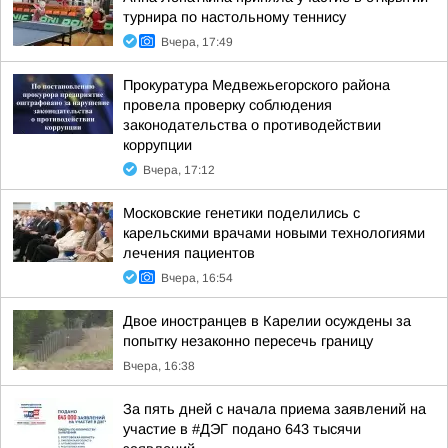
турнира по настольному теннису
Вчера, 17:49
Прокуратура Медвежьегорского района
провела проверку соблюдения
законодательства о противодействии
коррупции
Вчера, 17:12
Московские генетики поделились с
карельскими врачами новыми технологиями
лечения пациентов
Вчера, 16:54
Двое иностранцев в Карелии осуждены за
попытку незаконно пересечь границу
Вчера, 16:38
За пять дней с начала приема заявлений на
участие в #ДЭГ подано 643 тысячи