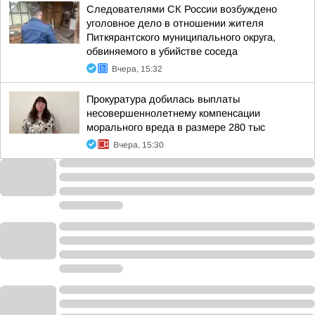
Следователями СК России возбуждено
уголовное дело в отношении жителя
Питкярантского муниципального округа,
обвиняемого в убийстве соседа
Вчера, 15:32
Прокуратура добилась выплаты
несовершеннолетнему компенсации
морального вреда в размере 280 тыс
Вчера, 15:30