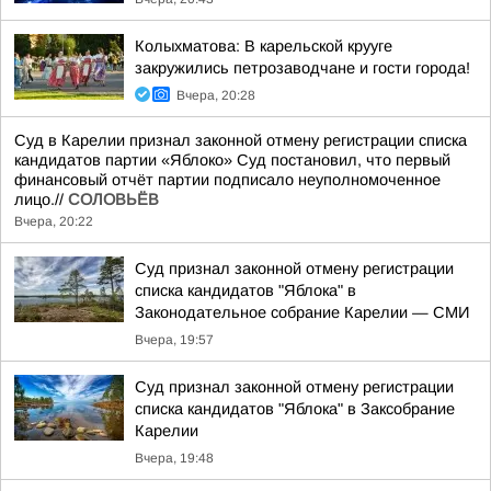
Колыхматова: В карельской крууге
закружились петрозаводчане и гости города!
Вчера, 20:28
Суд в Карелии признал законной отмену регистрации списка
кандидатов партии «Яблоко» Суд постановил, что первый
финансовый отчёт партии подписало неуполномоченное
лицо.//
СОЛОВЬЁВ
Вчера, 20:22
Суд признал законной отмену регистрации
списка кандидатов "Яблока" в
Законодательное собрание Карелии — СМИ
Вчера, 19:57
Суд признал законной отмену регистрации
списка кандидатов "Яблока" в Заксобрание
Карелии
Вчера, 19:48