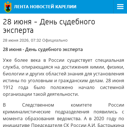
28 июня - День судебного
эксперта
Официально
28 июня 2026, 07:32
28 июня - День судебного эксперта
Уже более века в России существует специальная
служба, опирающаяся на достижения химии, физики,
биологии и других областей знания для установления
истины по уголовным и гражданским делам. 28 июня
1912 года было положено начало системной
организации такой деятельности.
В Следственном комитете России
криминалистические подразделения появились с
момента образования ведомства. А в 2020 году по
инициативе Председателя СК России А.И. Бастрыкина