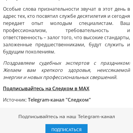
Особые слова признательности звучат в этот день в
адрес тех, кто посвятил службе десятилетия и сегодня
передает опыт молодым специалистам. Ваш
профессионализм, требовательность и
ответственность – залог того, что высокие стандарты,
заложенные предшественниками, будут служить и
будущим поколениям.
Поздравляем судебных экспертов с праздником!
Желаем вам крепкого здоровья, неиссякаемой
энергии и новых профессиональных свершений.
Подписывайтесь на Следком в MAX
Источник:
Telegram-канал "Следком"
Подписывайтесь на наш Telegram-канал
ПОДПИСАТЬСЯ