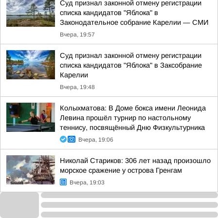
Суд признал законной отмену регистрации
списка кандидатов "Яблока" в
Законодательное собрание Карелии — СМИ
Вчера, 19:57
Суд признал законной отмену регистрации
списка кандидатов "Яблока" в Заксобрание
Карелии
Вчера, 19:48
Колыхматова: В Доме бокса имени Леонида
Левина прошёл турнир по настольному
теннису, посвящённый Дню Физкультурника
Вчера, 19:06
Николай Стариков: 306 лет назад произошло
морское сражение у острова Гренгам
Вчера, 19:03