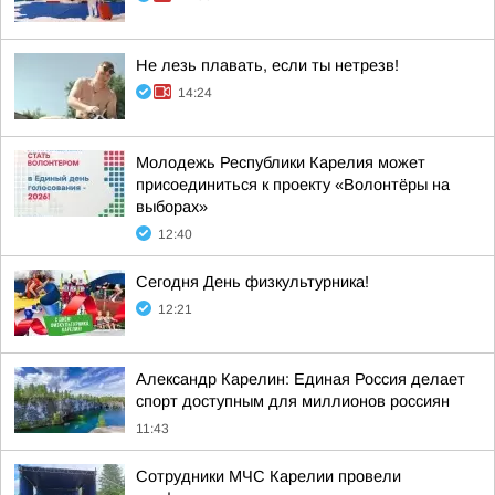
Не лезь плавать, если ты нетрезв!
14:24
Молодежь Республики Карелия может
присоединиться к проекту «Волонтёры на
выборах»
12:40
Сегодня День физкультурника!
12:21
Александр Карелин: Единая Россия делает
спорт доступным для миллионов россиян
11:43
Сотрудники МЧС Карелии провели