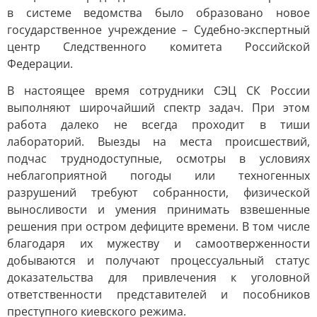
в системе ведомства было образовано новое
государственное учреждение – Судебно-экспертный
центр Следственного комитета Российской
Федерации.
В настоящее время сотрудники СЭЦ СК России
выполняют широчайший спектр задач. При этом
работа далеко не всегда проходит в тиши
лабораторий. Выезды на места происшествий,
подчас труднодоступные, осмотры в условиях
неблагоприятной погоды или техногенных
разрушений требуют собранности, физической
выносливости и умения принимать взвешенные
решения при остром дефиците времени. В том числе
благодаря их мужеству и самоотверженности
добываются и получают процессуальный статус
доказательства для привлечения к уголовной
ответственности представителей и пособников
преступного киевского режима.