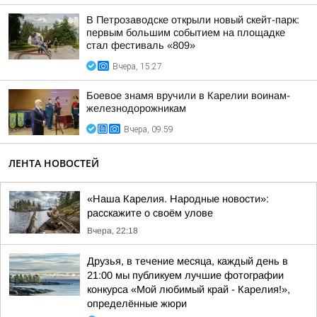
В Петрозаводске открыли новый скейт-парк:
первым большим событием на площадке
стал фестиваль «809»
Вчера, 15:27
Боевое знамя вручили в Карелии воинам-
железнодорожникам
Вчера, 09:59
ЛЕНТА НОВОСТЕЙ
«Наша Карелия. Народные новости»:
расскажите о своём улове
Вчера, 22:18
Друзья, в течение месяца, каждый день в
21:00 мы публикуем лучшие фотографии
конкурса «Мой любимый край - Карелия!»,
определённые жюри