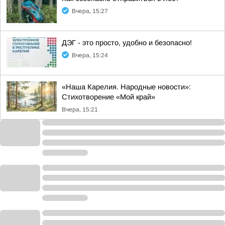
Вчера, 15:27
ДЭГ - это просто, удобно и безопасно!
Вчера, 15:24
«Наша Карелия. Народные новости»:
Стихотворение «Мой край»
Вчера, 15:21