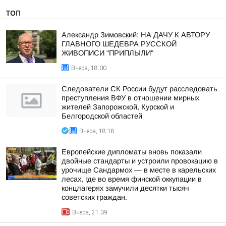
ТОП
Александр Зимовский: НА ДАЧУ К АВТОРУ
ГЛАВНОГО ШЕДЕВРА РУССКОЙ
ЖИВОПИСИ "ПРИПЛЫЛИ"
Вчера, 18:00
Следователи СК России будут расследовать
преступления ВФУ в отношении мирных
жителей Запорожской, Курской и
Белгородской областей
Вчера, 18:18
Европейские дипломаты вновь показали
двойные стандарты и устроили провокацию в
урочище Сандармох — в месте в карельских
лесах, где во время финской оккупации в
концлагерях замучили десятки тысяч
советских граждан.
Вчера, 21:39