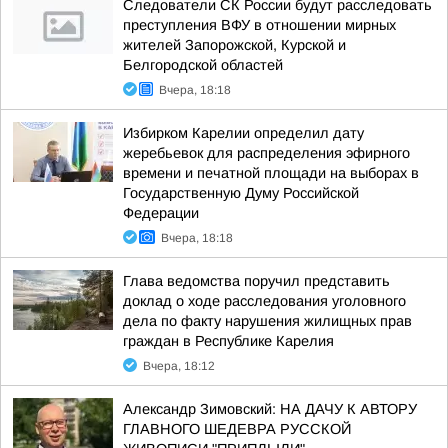
Следователи СК России будут расследовать
преступления ВФУ в отношении мирных
жителей Запорожской, Курской и
Белгородской областей
Вчера, 18:18
Избирком Карелии определил дату
жеребьевок для распределения эфирного
времени и печатной площади на выборах в
Государственную Думу Российской
Федерации
Вчера, 18:18
Глава ведомства поручил представить
доклад о ходе расследования уголовного
дела по факту нарушения жилищных прав
граждан в Республике Карелия
Вчера, 18:12
Александр Зимовский: НА ДАЧУ К АВТОРУ
ГЛАВНОГО ШЕДЕВРА РУССКОЙ