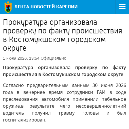
Прокуратура организовала
проверку по факту происшествия
в Костомукшском городском
округе
Официально
1 июля 2026, 13:54
Прокуратура организовала проверку по факту
происшествия в Костомукшском городском округе
Согласно предварительным данным 30 июня 2026
года в вечернее время сотрудники ГАИ в ходе
преследования автомобиля применили табельное
оружие,в результате чего несовершеннолетний
водитель получил травму головы и был
госпитализирован.