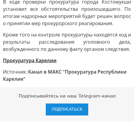
В ходе проверки прокуратура города Костомукши
установит все обстоятельства произошедшего. По
итогам надзорных мероприятий будет решен вопрос
о принятии мер прокурорского реагирования.
Кроме того на контроле прокуратуры находятся ход и
результаты расследования уголовного дела,
возбужденного по данному факту органом следствия.
Прокуратура Карелии
Источник:
Канал в МАКС "Прокуратура Республики
Карелия"
Подписывайтесь на наш Telegram-канал
ПОДПИСАТЬСЯ