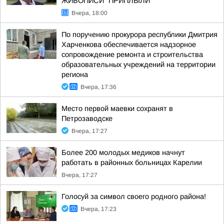
ЖИВОПИСИ "ПРИПЛЫЛИ"
Вчера, 18:00
По поручению прокурора республики Дмитрия
Харченкова обеспечивается надзорное
сопровождение ремонта и строительства
образовательных учреждений на территории
региона
Вчера, 17:36
Место первой маевки сохранят в
Петрозаводске
Вчера, 17:27
Более 200 молодых медиков начнут
работать в районных больницах Карелии
Вчера, 17:27
Голосуй за символ своего родного района!
Вчера, 17:23