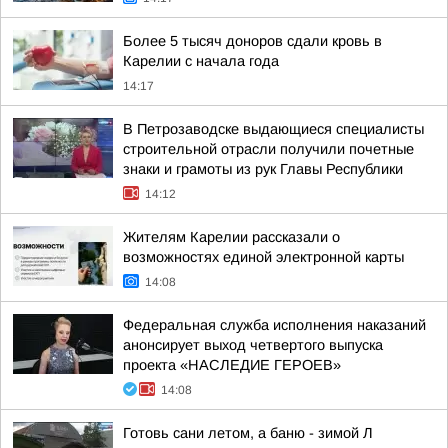
Более 5 тысяч доноров сдали кровь в
Карелии с начала года
14:17
В Петрозаводске выдающиеся специалисты
строительной отрасли получили почетные
знаки и грамоты из рук Главы Республики
14:12
Жителям Карелии рассказали о
возможностях единой электронной карты
14:08
Федеральная служба исполнения наказаний
анонсирует выход четвертого выпуска
проекта «НАСЛЕДИЕ ГЕРОЕВ»
14:08
Готовь сани летом, а баню - зимой Л