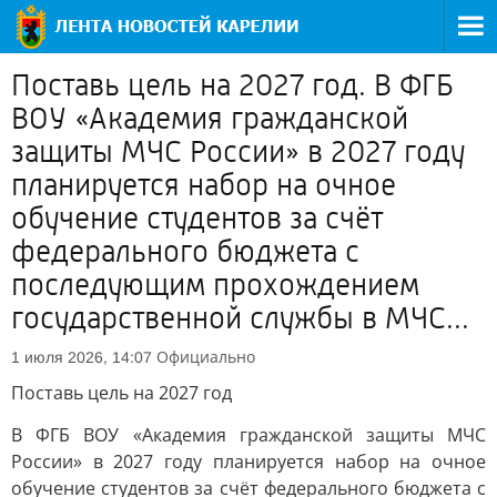
Поставь цель на 2027 год. В ФГБ
ВОУ «Академия гражданской
защиты МЧС России» в 2027 году
планируется набор на очное
обучение студентов за счёт
федерального бюджета с
последующим прохождением
государственной службы в МЧС...
Официально
1 июля 2026, 14:07
Поставь цель на 2027 год
В ФГБ ВОУ «Академия гражданской защиты МЧС
России» в 2027 году планируется набор на очное
обучение студентов за счёт федерального бюджета с