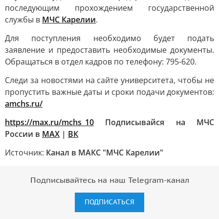
последующим прохождением государственной
службы в
МЧС Карелии
.
Для поступления необходимо будет подать
заявление и предоставить необходимые документы.
Обращаться в отдел кадров по телефону: 795-620.
Следи за новостями на сайте университета, чтобы не
пропустить важные даты и сроки подачи документов:
amchs.ru/
https://max.ru/mchs_10
Подписывайся на МЧС
России в
MAX
|
ВК
Источник:
Канал в МАКС "МЧС Карелии"
Подписывайтесь на наш Telegram-канал
ПОДПИСАТЬСЯ